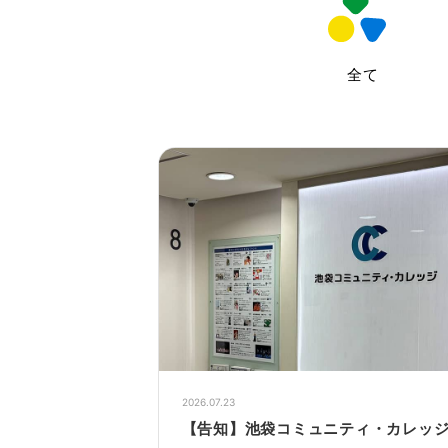
全て
2026.07.23
【告知】池袋コミュニティ・カレッ