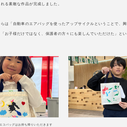
ふれる素敵な作品が完成しました。
からは「自動車のエアバッグを使ったアップサイクルということで、興
」「お子様だけではなく、保護者の方々にも楽しんでいただけた」とい
エコバッグはお持ち帰りいただきます