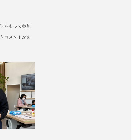
味をもって参加
うコメントがあ