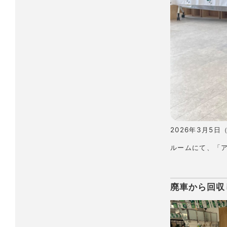
2026年3月5
ルームにて、「
廃車から回収