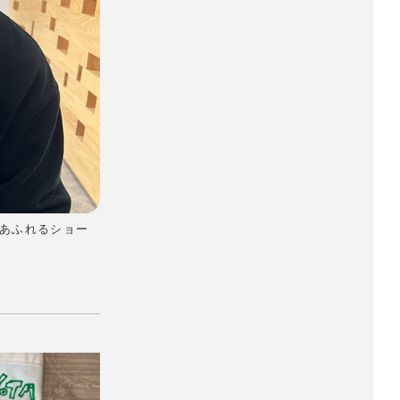
りあふれるショー