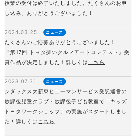
授業の受付は終了いたしました。たくさんのお申
し込み、ありがとうございました！
2024.03.25
ニュース
たくさんのご応募ありがとうございました！
『第17回 トヨタ夢のクルマアートコンテスト』受
賞作品が決定しました！詳しくは
こちら
2023.07.31
ニュース
シダックス大新東ヒューマンサービス受託運営の
放課後児童クラブ・放課後子ども教室で「キッズ
トヨタワークショップ」の実施がスタートしまし
た！詳しくは
こちら