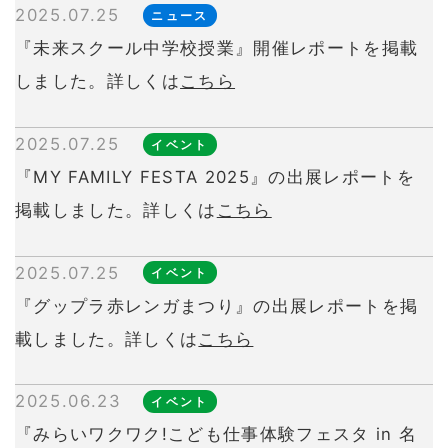
2025.07.25
ニュース
『未来スクール中学校授業』開催レポートを掲載
しました。詳しくは
こちら
2025.07.25
イベント
『MY FAMILY FESTA 2025』の出展レポートを
掲載しました。詳しくは
こちら
2025.07.25
イベント
『グップラ赤レンガまつり』の出展レポートを掲
載しました。詳しくは
こちら
2025.06.23
イベント
『みらいワクワク!こども仕事体験フェスタ in 名