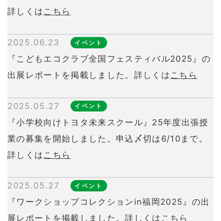
詳しくは
こちら
2025.06.23
イベント
『こどもエコクラブ全国フェスティバル2025』の
出展レポートを掲載しました。詳しくは
こちら
2025.05.27
イベント
『小学校向けトヨタ未来スクール』25年度出張授
業の募集を開始しました。申込〆切は6/10まで。
詳しくは
こちら
2025.05.27
イベント
『ワークショップコレクションin福岡2025』の出
展レポートを掲載しました。詳しくは
こちら