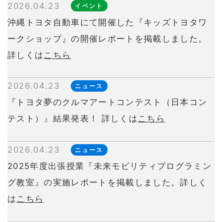
2026.04.23
イベント
沖縄トヨタ自動車にて開催した『キッズトヨタワ
ークショップ』の開催レポートを掲載しました。
詳しくは
こちら
2026.04.23
ニュース
『トヨタ夢のクルマアートコンテスト（日本コン
テスト）』結果発表！ 詳しくは
こちら
2026.04.23
ニュース
2025年度出張授業『未来モビリティプログラミン
グ教室』の実施レポートを掲載しました。詳しく
は
こちら