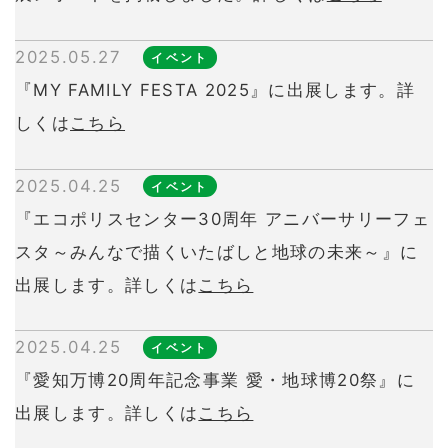
2025.05.27
イベント
『MY FAMILY FESTA 2025』に出展します。詳
しくは
こちら
2025.04.25
イベント
『エコポリスセンター30周年 アニバーサリーフェ
スタ～みんなで描くいたばしと地球の未来～』に
出展します。詳しくは
こちら
2025.04.25
イベント
『愛知万博20周年記念事業 愛・地球博20祭』に
出展します。詳しくは
こちら