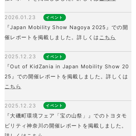
2026.01.23
イベント
『Japan Mobility Show Nagoya 2025』での開
催レポートを掲載しました。詳しくは
こちら
2025.12.23
イベント
『Out of KidZania in Japan Mobility Show 20
25』での開催レポートを掲載しました。詳しくは
こちら
2025.12.23
イベント
『大磯町環境フェア「宝の山祭」』でのトヨタモ
ビリティ神奈川の開催レポートを掲載しました。
詳しくは
こちら