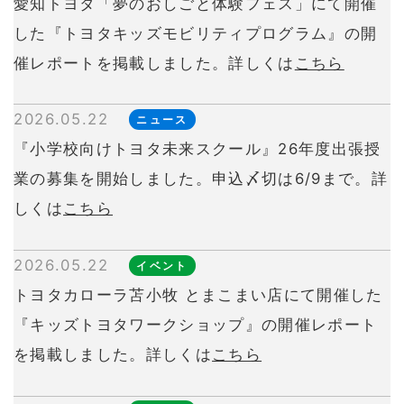
愛知トヨタ「夢のおしごと体験フェス」にて開催
した『トヨタキッズモビリティプログラム』の開
催レポートを掲載しました。詳しくは
こちら
2026.05.22
ニュース
『小学校向けトヨタ未来スクール』26年度出張授
業の募集を開始しました。申込〆切は6/9まで。詳
しくは
こちら
2026.05.22
イベント
トヨタカローラ苫小牧 とまこまい店にて開催した
『キッズトヨタワークショップ』の開催レポート
を掲載しました。詳しくは
こちら