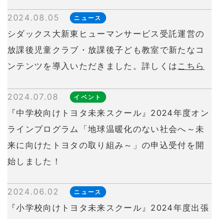
2024.08.05
ニュース
シダックス大新東ヒューマンサービス受託運営の
放課後児童クラブ・放課後子ども教室で新たなコ
ンテンツを導入いただきました。詳しくは
こちら
2024.07.08
イベント
『中学校向けトヨタ未来スクール』2024年度オン
ラインプログラム「地球温暖化のない社会へ～未
来に向けたトヨタの取り組み～」の申込受付を開
始しました！
2024.06.02
ニュース
『小学校向けトヨタ未来スクール』2024年度出張