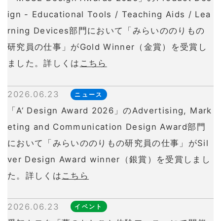
ign - Educational Tools / Teaching Aids / Lea
rning Devices部門において「みらいののりもの
研究員の仕事」がGold Winner（金賞）を受賞し
ました。詳しくは
こちら
2026.06.23
ニュース
「A‘ Design Award 2026」のAdvertising, Mark
eting and Communication Design Award部門
において「みらいののりもの研究員の仕事」がSil
ver Design Award winner（銀賞）を受賞しまし
た。詳しくは
こちら
2026.06.23
イベント