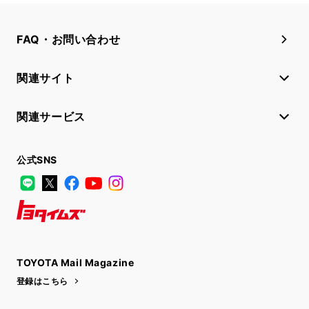
FAQ・お問い合わせ
関連サイト
関連サービス
公式SNS
LINE
X
Facebook
YouTube
Instagram
トヨタイムズ
TOYOTA Mail Magazine
登録はこちら