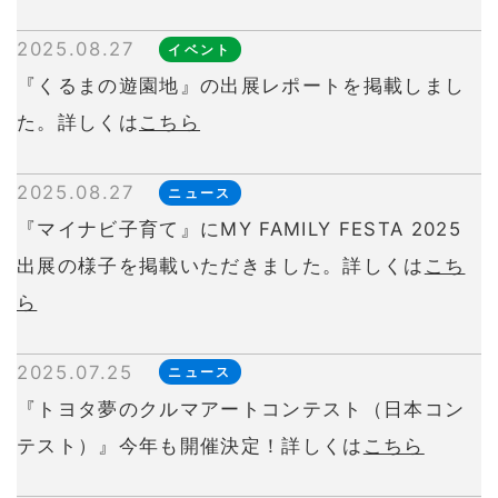
2025.08.27
イベント
『くるまの遊園地』の出展レポートを掲載しまし
た。詳しくは
こちら
2025.08.27
ニュース
『マイナビ子育て』にMY FAMILY FESTA 2025
出展の様子を掲載いただきました。詳しくは
こち
ら
2025.07.25
ニュース
『トヨタ夢のクルマアートコンテスト（日本コン
テスト）』今年も開催決定！詳しくは
こちら