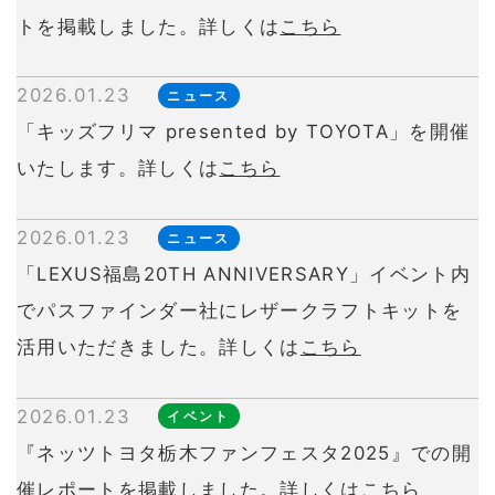
トを掲載しました。詳しくは
こちら
2026.01.23
ニュース
「キッズフリマ presented by TOYOTA」を開催
いたします。詳しくは
こちら
2026.01.23
ニュース
「LEXUS福島20TH ANNIVERSARY」イベント内
でパスファインダー社にレザークラフトキットを
活用いただきました。詳しくは
こちら
2026.01.23
イベント
『ネッツトヨタ栃木ファンフェスタ2025』での開
催レポートを掲載しました。詳しくは
こちら