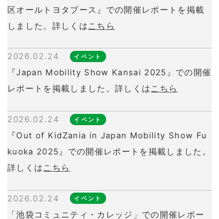
区オールトヨタブース』での開催レポートを掲載
しました。詳しくは
こちら
2026.02.24
イベント
『Japan Mobility Show Kansai 2025』での開催
レポートを掲載しました。詳しくは
こちら
2026.02.24
イベント
『Out of KidZania in Japan Mobility Show Fu
kuoka 2025』での開催レポートを掲載しました。
詳しくは
こちら
2026.02.24
イベント
「池袋コミュニティ・カレッジ」での開催レポー