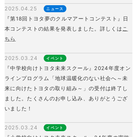
2025.04.25
ニュース
『第18回トヨタ夢のクルマアートコンテスト』日
本コンテストの結果を発表しました。詳しくは
こ
ちら
2025.03.24
イベント
『中学校向けトヨタ未来スクール』2024年度オン
ラインプログラム「地球温暖化のない社会へ～未
来に向けたトヨタの取り組み～」の受付は終了し
ました。たくさんのお申し込み、ありがとうござ
いました！
2025.03.24
イベント