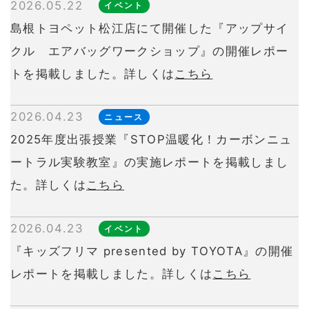
2026.05.22
イベント
島根トヨペット松江店にて開催した『アップサイ
クル エアバッグワークショップ』の開催レポー
トを掲載しました。詳しくは
こちら
2026.04.23
ニュース
2025年度出張授業『STOP温暖化！カーボンニュ
ートラル実験教室』の実施レポートを掲載しまし
た。詳しくは
こちら
2026.04.23
イベント
『キッズフリマ presented by TOYOTA』の開催
レポートを掲載しました。詳しくは
こちら