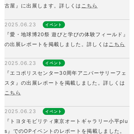
古屋』に出展します。詳しくは
こちら
2025.06.23
イベント
『愛・地球博20祭 遊びと学びの体験フィールド』
の出展レポートを掲載しました。詳しくは
こちら
2025.06.23
イベント
『エコポリスセンター30周年アニバーサリーフェ
スタ』の出展レポートを掲載しました。詳しくは
こちら
2025.06.23
イベント
『トヨタモビリティ東京オートギャラリー小平plu
s』でのOPイベントのレポートを掲載しました。