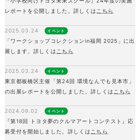
『小学校向けトヨタ未来スクール』24年度の実施
レポートを公開しました。詳しくは
こちら
2025.03.24
イベント
「ワークショップコレクションin福岡 2025」に出
展します。詳しくは
こちら
2025.03.24
イベント
東京都板橋区主催「第24回 環境なんでも見本市」
の出展レポートを公開しました。詳しくは
こちら
2024.09.02
イベント
『第18回 トヨタ夢のクルマアートコンテスト』応
募受付を開始しました。詳しくは
こちら