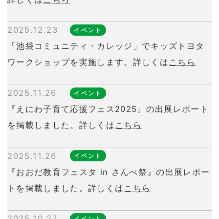
2025.12.23
イベント
「池袋コミュニティ・カレッジ」でキッズトヨタ
ワークショップを実施します。詳しくは
こちら
2025.11.26
イベント
『えにわ子育て応援フェス2025』の出展レポート
を掲載しました。詳しくは
こちら
2025.11.26
イベント
『おおだ教育フェスタ in さんべ祭』の出展レポー
トを掲載しました。詳しくは
こちら
2025.10.27
イベント