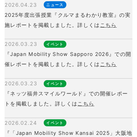
2026.04.23
ニュース
2025年度出張授業『クルマまるわかり教室』の実
施レポートを掲載しました。詳しくは
こちら
2026.03.23
イベント
『Japan Mobility Show Sapporo 2026』での開
催レポートを掲載しました。詳しくは
こちら
2026.03.23
イベント
『ネッツ福井スマイルワールド』での開催レポー
トを掲載しました。詳しくは
こちら
2026.02.24
イベント
『「Japan Mobility Show Kansai 2025」大阪地