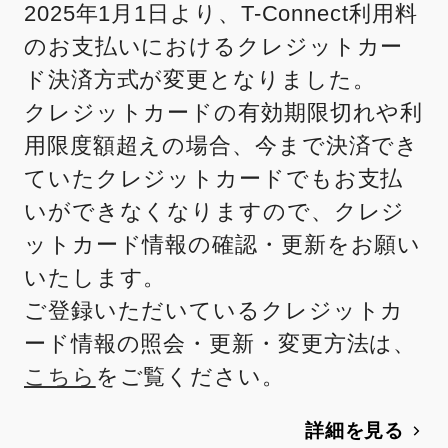
2025年1月1日より、T-Connect利用料
のお支払いにおけるクレジットカー
ド決済方式が変更となりました。
クレジットカードの有効期限切れや利
用限度額超えの場合、今まで決済でき
ていたクレジットカードでもお支払
いができなくなりますので、クレジ
ットカード情報の確認・更新をお願い
いたします。
ご登録いただいているクレジットカ
ード情報の照会・更新・変更方法は、
こちら
をご覧ください。
詳細を見る