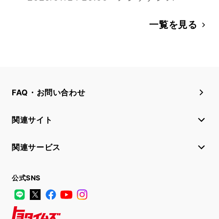
一覧を見る
FAQ・お問い合わせ
関連サイト
関連サービス
公式SNS
LINE
X
Facebook
YouTube
Instagram