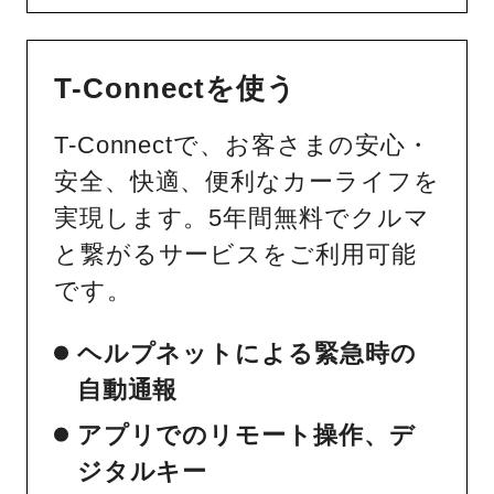
T-Connectを使う
T-Connectで、お客さまの安心・
安全、快適、便利なカーライフを
実現します。5年間無料でクルマ
と繋がるサービスをご利用可能
です。
ヘルプネットによる緊急時の
自動通報
アプリでのリモート操作、デ
ジタルキー