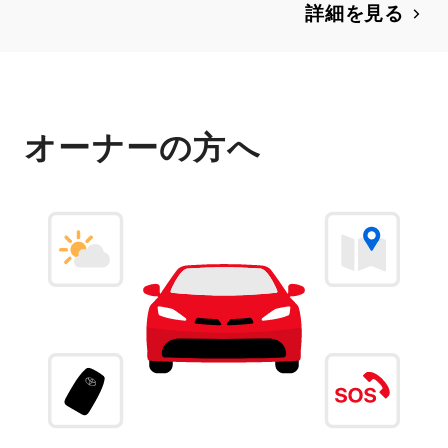
詳細を見る
オーナーの方へ