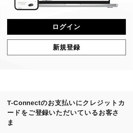
ログイン
新規登録
T-Connectのお支払いにクレジットカ
ードをご登録いただいているお客さ
ま