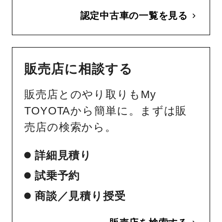
認定中古車の一覧を見る
販売店に相談する
販売店とのやり取りもMy
TOYOTAから簡単に。まずは販
売店の検索から。
詳細見積り
試乗予約
商談／見積り授受