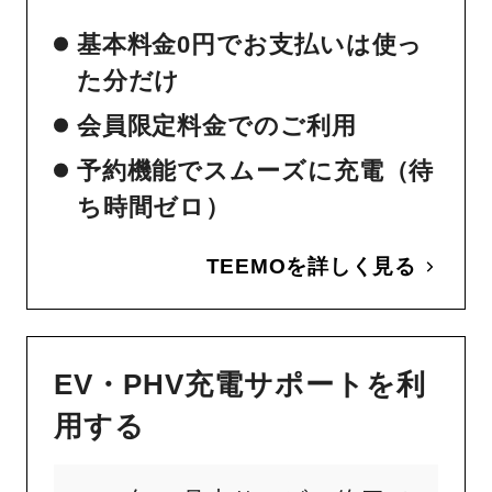
基本料金0円でお支払いは使っ
た分だけ
会員限定料金でのご利用
予約機能でスムーズに充電（待
ち時間ゼロ）
TEEMOを詳しく見る
EV・PHV充電サポートを利
用する