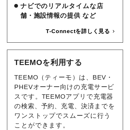
ナビでのリアルタイムな店
舗・施設情報の提供 など
T-Connectを詳しく見る
TEEMOを利用する
TEEMO（ティーモ）は、BEV・
PHEVオーナー向けの充電サービ
スです。TEEMOアプリで充電器
の検索、予約、充電、決済までを
ワンストップでスムーズに行う
ことができます。