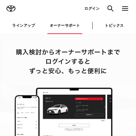
TOYOTA
検索
メニュ
ログイン
ラインアップ
オーナーサポート
トピックス