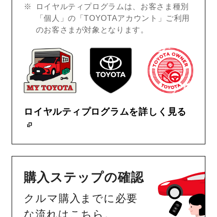
ロイヤルティプログラムは、お客さま種別
「個人」の「TOYOTAアカウント」ご利用
のお客さまが対象となります。
ロイヤルティプログラムを詳しく見る
購入ステップの確認
クルマ購入までに必要
な流れはこちら。