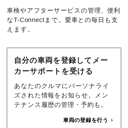
車検やアフターサービスの管理、便利
なT-Connectまで。愛車との毎日も支
えます。
自分の車両を登録してメー
カーサポートを受ける
あなたのクルマにパーソナライ
ズされた情報をお知らせ。メン
テナンス履歴の管理・予約も。
車両の登録を行う