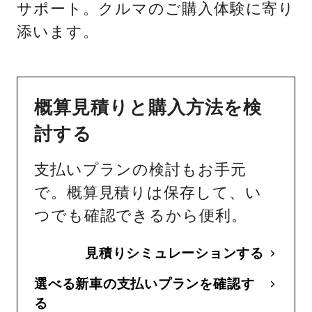
サポート。クルマのご購入体験に寄り
添います。
概算見積りと購入方法を検
討する
支払いプランの検討もお手元
で。概算見積りは保存して、い
つでも確認できるから便利。
見積りシミュレーションする
選べる新車の支払いプランを確認す
る