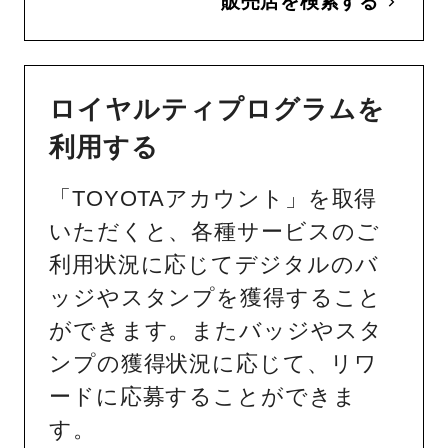
販売店を検索する
ロイヤルティプログラムを
利用する
「TOYOTAアカウント」を取得
いただくと、各種サービスのご
利用状況に応じてデジタルのバ
ッジやスタンプを獲得すること
ができます。またバッジやスタ
ンプの獲得状況に応じて、リワ
ードに応募することができま
す。