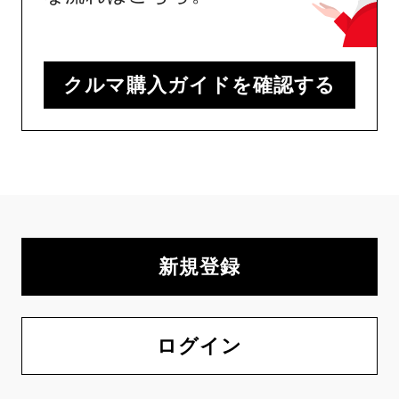
クルマ購入ガイドを確認する
新規登録
ログイン