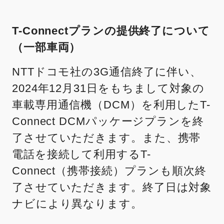
T-Connectプランの提供終了について
（一部車両）
NTTドコモ社の3G通信終了に伴い、
2024年12月31日をもちまして対象の
車載専用通信機（DCM）を利用したT-
Connect DCMパッケージプランを終
了させていただきます。また、携帯
電話を接続して利用するT-
Connect（携帯接続）プランも順次終
了させていただきます。終了日は対象
ナビにより異なります。