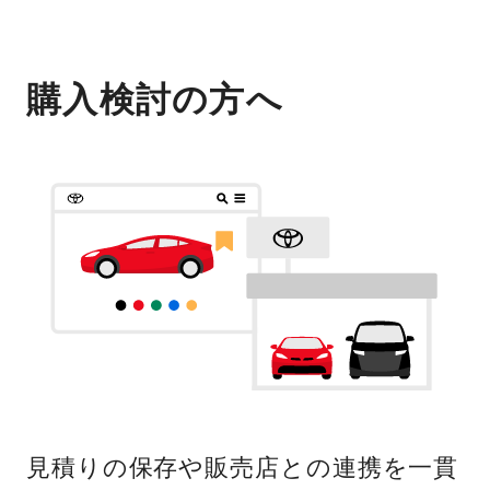
購入検討の方へ
見積りの保存や販売店との連携を一貫