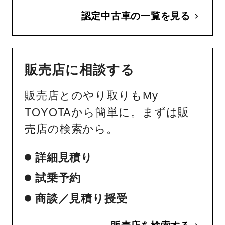
認定中古車の一覧を見る
販売店に相談する
販売店とのやり取りもMy
TOYOTAから簡単に。まずは販
売店の検索から。
詳細見積り
試乗予約
商談／見積り授受