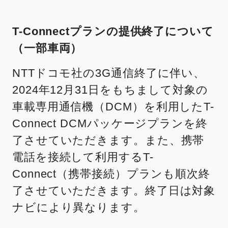
T-Connectプランの提供終了について
（一部車両）
NTTドコモ社の3G通信終了に伴い、
2024年12月31日をもちまして対象の
車載専用通信機（DCM）を利用したT-
Connect DCMパッケージプランを終
了させていただきます。また、携帯
電話を接続して利用するT-
Connect（携帯接続）プランも順次終
了させていただきます。終了日は対象
ナビにより異なります。