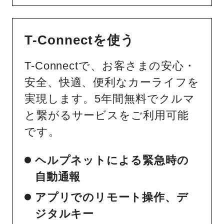
T-Connectを使う
T-Connectで、お客さまの安心・
安全、快適、便利なカーライフを
実現します。5年間無料でクルマ
と繋がるサービスをご利用可能
です。
ヘルプネットによる緊急時の
自動通報
アプリでのリモート操作、デ
ジタルキー