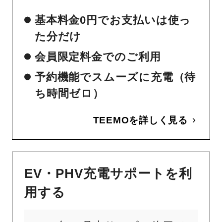
基本料金0円でお支払いは使っ
た分だけ
会員限定料金でのご利用
予約機能でスムーズに充電（待
ち時間ゼロ）
TEEMOを詳しく見る
EV・PHV充電サポートを利
用する