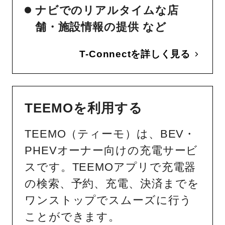
ナビでのリアルタイムな店
舗・施設情報の提供 など
T-Connectを詳しく見る
TEEMOを利用する
TEEMO（ティーモ）は、BEV・
PHEVオーナー向けの充電サービ
スです。TEEMOアプリで充電器
の検索、予約、充電、決済までを
ワンストップでスムーズに行う
ことができます。