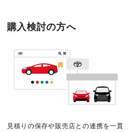
購入検討の方へ
見積りの保存や販売店との連携を一貫