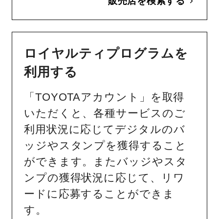
販売店を検索する
ロイヤルティプログラムを
利用する
「TOYOTAアカウント」を取得
いただくと、各種サービスのご
利用状況に応じてデジタルのバ
ッジやスタンプを獲得すること
ができます。またバッジやスタ
ンプの獲得状況に応じて、リワ
ードに応募することができま
す。