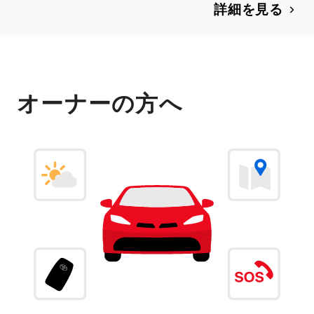
詳細を見る
オーナーの方へ