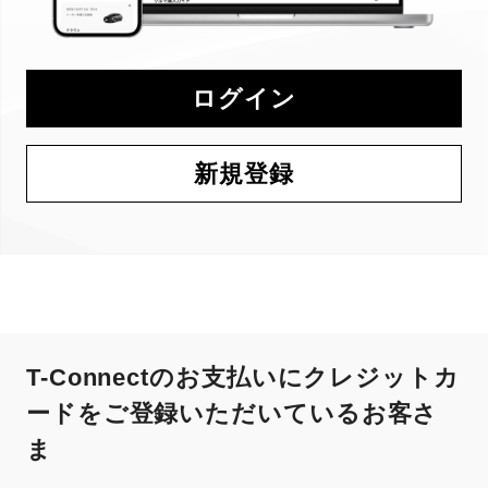
ログイン
新規登録
T-Connectのお支払いにクレジットカ
ードをご登録いただいているお客さ
ま