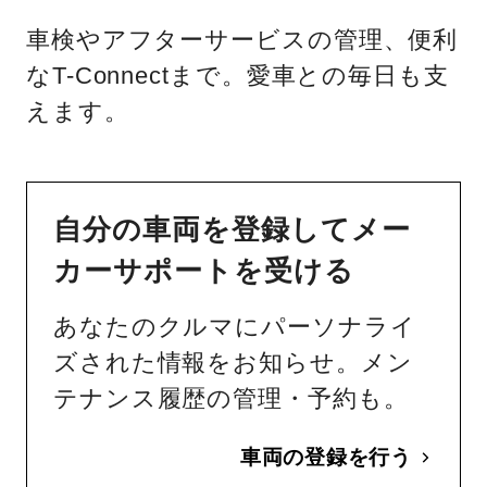
車検やアフターサービスの管理、便利
なT-Connectまで。愛車との毎日も支
えます。
自分の車両を登録してメー
カーサポートを受ける
あなたのクルマにパーソナライ
ズされた情報をお知らせ。メン
テナンス履歴の管理・予約も。
車両の登録を行う