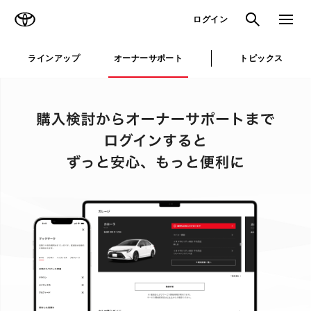
TOYOTA
検索
メニュ
ログイン
ラインアップ
オーナーサポート
トピックス