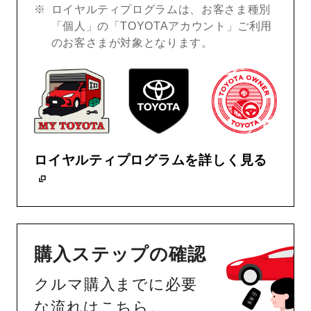
ロイヤルティプログラムは、お客さま種別
「個人」の「TOYOTAアカウント」ご利用
のお客さまが対象となります。
ロイヤルティプログラムを詳しく見る
購入ステップの確認
クルマ購入までに必要
な流れはこちら。