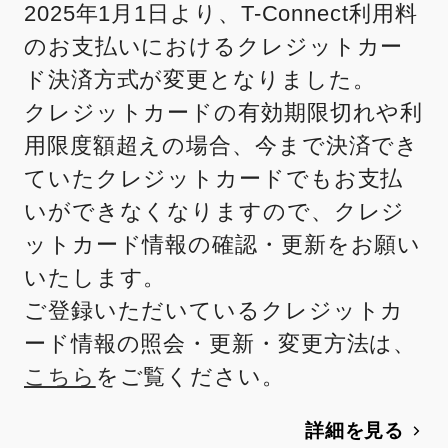
2025年1月1日より、T-Connect利用料
のお支払いにおけるクレジットカー
ド決済方式が変更となりました。
クレジットカードの有効期限切れや利
用限度額超えの場合、今まで決済でき
ていたクレジットカードでもお支払
いができなくなりますので、クレジ
ットカード情報の確認・更新をお願い
いたします。
ご登録いただいているクレジットカ
ード情報の照会・更新・変更方法は、
こちら
をご覧ください。
詳細を見る