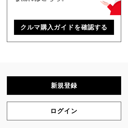
クルマ購入ガイドを確認する
新規登録
ログイン