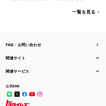
一覧を見る
FAQ・お問い合わせ
関連サイト
関連サービス
公式SNS
LINE
X
Facebook
YouTube
Instagram