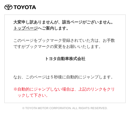
TOYOTA
大変申し訳ありませんが、該当ページがございません。
トップページ
へご案内します。
このページをブックマーク登録されていた方は、
お手数
ですがブックマークの変更をお願いいたします。
トヨタ自動車株式会社
なお、このページは５秒後に自動的にジャンプします。
自動的にジャンプしない場合は、上記のリンクをクリ
ックして下さい。
© TOYOTA MOTOR CORPORATION. ALL RIGHTS RESERVED.