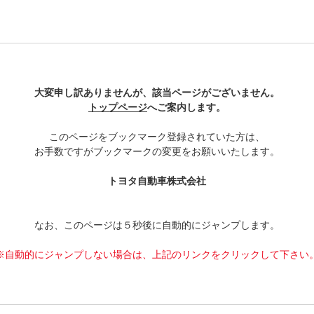
大変申し訳ありませんが、該当ページがございません。
トップページ
へご案内します。
このページをブックマーク登録されていた方は、
お手数ですがブックマークの変更をお願いいたします。
トヨタ自動車株式会社
なお、このページは５秒後に自動的にジャンプします。
自動的にジャンプしない場合は、上記のリンクをクリックして下さい