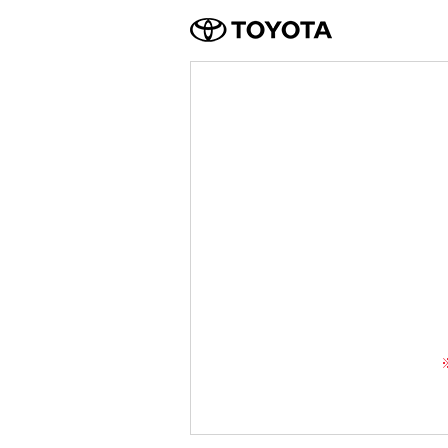
TOYOTA