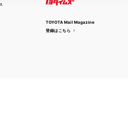
ス
トヨタイムズ
TOYOTA Mail Magazine
登録はこちら