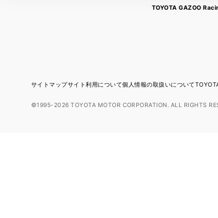
TOYOTA GAZOO Raci
サイトマップ
サイト利用について
個人情報の取扱いについて
TOYO
©1995-2026 TOYOTA MOTOR CORPORATION. ALL RIGHTS RE