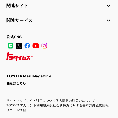
関連サイト
関連サービス
公式SNS
LINE
X
Facebook
YouTube
Instagram
トヨタイムズ
TOYOTA Mail Magazine
登録はこちら
サイトマップ
サイト利用について
個人情報の取扱いについて
TOYOTAアカウント利用規約
反社会的勢力に対する基本方針
企業情報
リコール情報