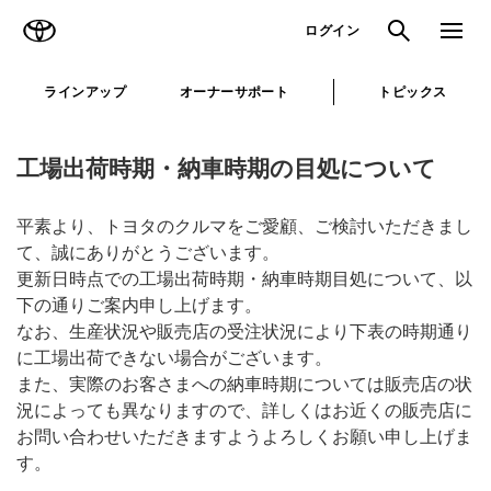
TOYOTA
検索
メニュ
ログイン
ラインアップ
オーナーサポート
トピックス
工場出荷時期・納車時期の目処について
平素より、トヨタのクルマをご愛顧、ご検討いただきまし
て、誠にありがとうございます。
更新日時点での工場出荷時期・納車時期目処について、以
下の通りご案内申し上げます。
なお、生産状況や販売店の受注状況により下表の時期通り
に工場出荷できない場合がございます。
また、実際のお客さまへの納車時期については販売店の状
況によっても異なりますので、詳しくはお近くの販売店に
お問い合わせいただきますようよろしくお願い申し上げま
す。