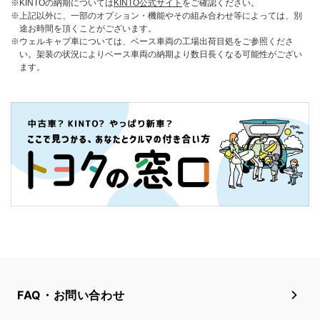
KINTOの納期については
KINTO公式サイト
をご確認ください。
上記以外に、一部のオプション・機能やその組み合わせ等によっては、別
途お時間を頂くことがございます。
ウェルキャブ車については、ベース車両の工場出荷目処をご参照くださ
い。架装の状況によりベース車両の納期より数日長くなる可能性がござい
ます。
FAQ・お問い合わせ