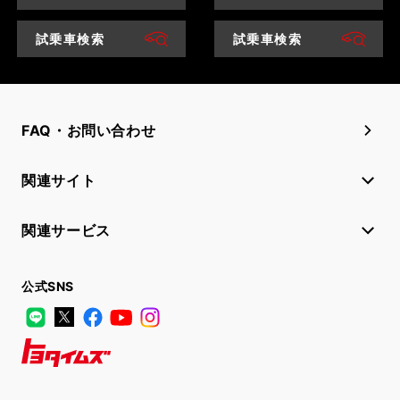
試乗車検索
試乗車検索
FAQ・お問い合わせ
関連サイト
関連サービス
公式SNS
LINE
X
Facebook
YouTube
Instagram
トヨタイムズ