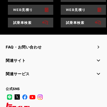
WEB見積り
WEB見積り
試乗車検索
試乗車検索
FAQ・お問い合わせ
関連サイト
関連サービス
公式SNS
LINE
X
Facebook
YouTube
Instagram