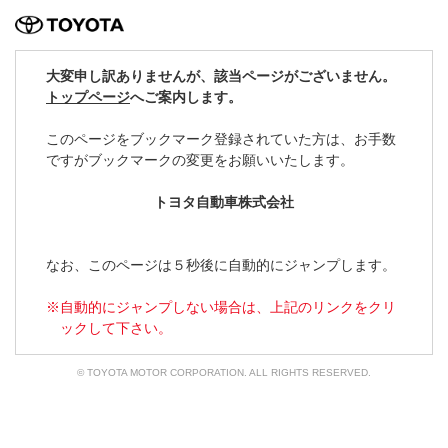
TOYOTA
大変申し訳ありませんが、該当ページがございません。
トップページ
へご案内します。
このページをブックマーク登録されていた方は、
お手数
ですがブックマークの変更をお願いいたします。
トヨタ自動車株式会社
なお、このページは５秒後に自動的にジャンプします。
自動的にジャンプしない場合は、上記のリンクをクリ
ックして下さい。
© TOYOTA MOTOR CORPORATION. ALL RIGHTS RESERVED.