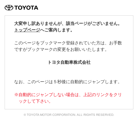
TOYOTA
大変申し訳ありませんが、該当ページがございません。
トップページ
へご案内します。
このページをブックマーク登録されていた方は、
お手数
ですがブックマークの変更をお願いいたします。
トヨタ自動車株式会社
なお、このページは５秒後に自動的にジャンプします。
自動的にジャンプしない場合は、上記のリンクをクリ
ックして下さい。
© TOYOTA MOTOR CORPORATION. ALL RIGHTS RESERVED.