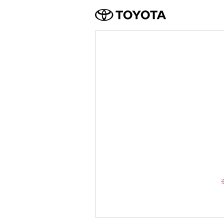
TOYOTA