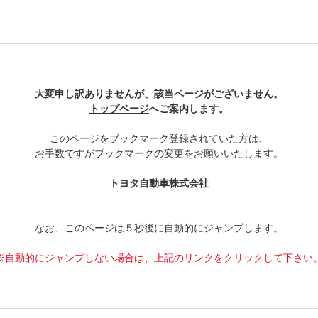
大変申し訳ありませんが、該当ページがございません。
トップページ
へご案内します。
このページをブックマーク登録されていた方は、
お手数ですがブックマークの変更をお願いいたします。
トヨタ自動車株式会社
なお、このページは５秒後に自動的にジャンプします。
自動的にジャンプしない場合は、上記のリンクをクリックして下さい