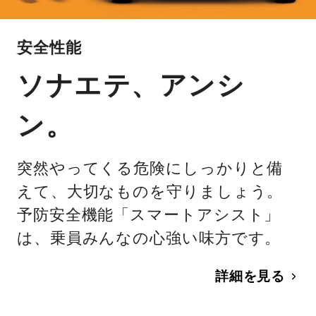
安全性能
ソナエテ、アンシ
ン。
突然やってくる危険にしっかりと備
えて、大切なものを守りましょう。
予防安全機能「スマートアシスト」
は、乗員みんなの心強い味方です。
詳細を見る