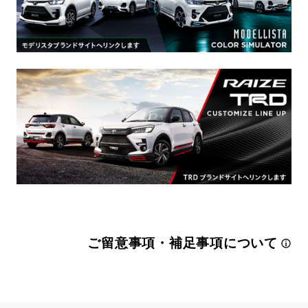
ご留意事項・補足事項について