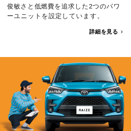
俊敏さと低燃費を追求した2つのパワ
ーユニットを設定しています。
詳細を見る