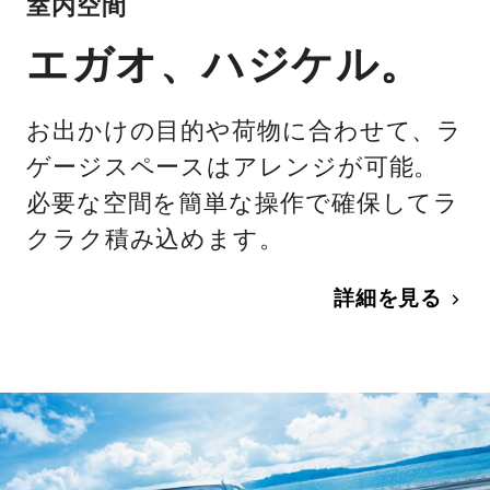
室内空間
エガオ、ハジケル。
お出かけの目的や荷物に合わせて、ラ
ゲージスペースはアレンジが可能。
必要な空間を簡単な操作で確保してラ
クラク積み込めます。
詳細を見る