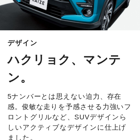
デザイン
ハクリョク、マンテ
ン。
5ナンバーとは思えない迫力、存在
感。俊敏な走りを予感させる力強いフ
ロントグリルなど、SUVデザインら
しいアクティブなデザインに仕上げ
ました。