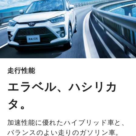
走行性能
エラベル、ハシリカ
タ。
加速性能に優れたハイブリッド車と、
バランスのよい走りのガソリン車。