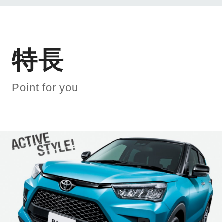
特長
Point for you