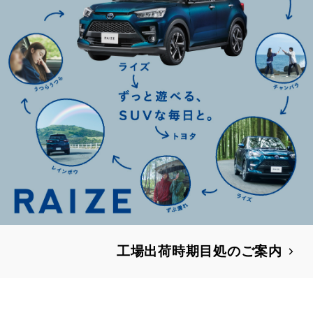
工場出荷時期目処のご案内