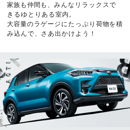
家族も仲間も、みんなリラックスで
きるゆとりある室内。
大容量のラゲージにたっぷり荷物を積
み込んで、さあ出かけよう！