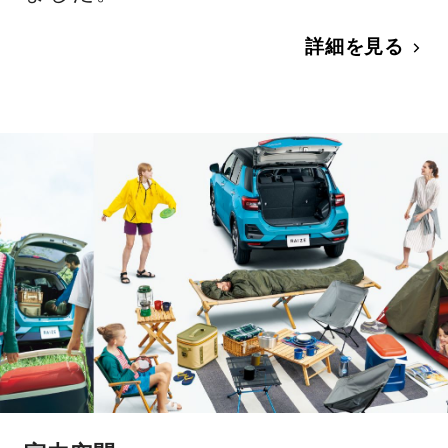
詳細を見る