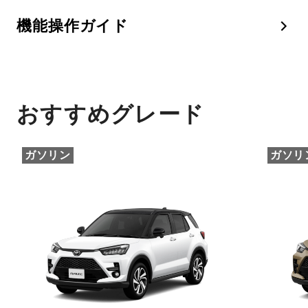
機能操作ガイド
おすすめグレード
ガソリン
ガソリ