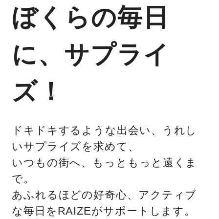
ぼくらの毎日
に、サプライ
ズ！
ドキドキするような出会い、うれし
いサプライズを求めて、
いつもの街へ、もっともっと遠くま
で。
あふれるほどの好奇心、アクティブ
な毎日をRAIZEがサポートします。