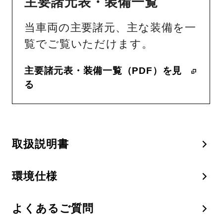
主要諸元表・装備一覧
当車両の主要諸元、主な装備を一
覧でご覧いただけます。
主要諸元表・装備一覧（PDF）を見
る
取扱説明書
環境仕様
よくあるご質問