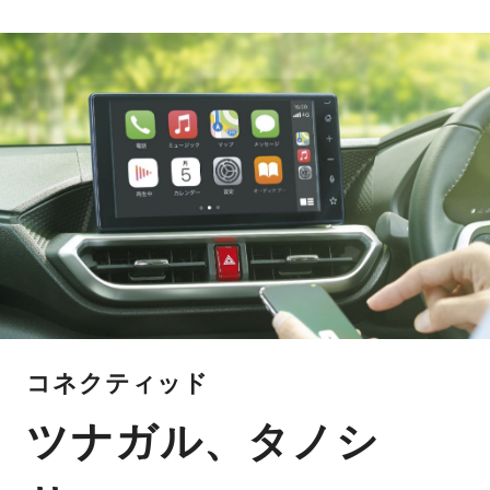
コネクティッド
ツナガル、タノシ