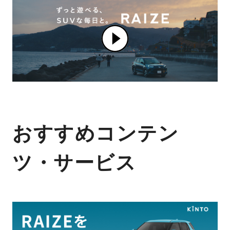
おすすめコンテン
ツ・サービス