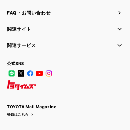
FAQ・お問い合わせ
関連サイト
関連サービス
公式SNS
LINE
X
Facebook
YouTube
Instagram
トヨタイムズ
TOYOTA Mail Magazine
登録はこちら