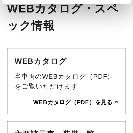
WEBカタログ・スペ
ック情報
WEBカタログ
当車両のWEBカタログ（PDF）
をご覧いただけます。
WEBカタログ（PDF）を見る