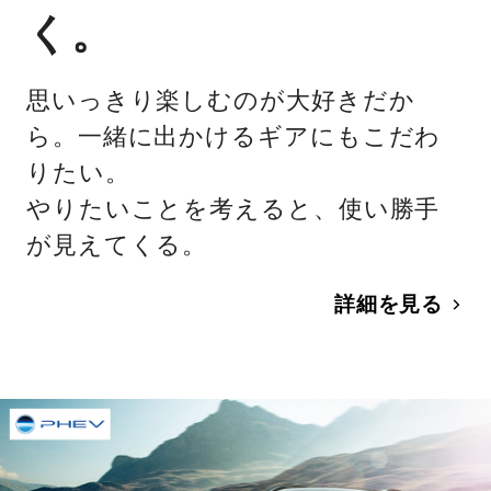
く。
思いっきり楽しむのが大好きだか
ら。一緒に出かけるギアにもこだわ
りたい。
やりたいことを考えると、使い勝手
が見えてくる。
詳細を見る