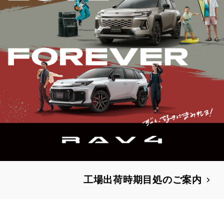
工場出荷時期目処のご案内