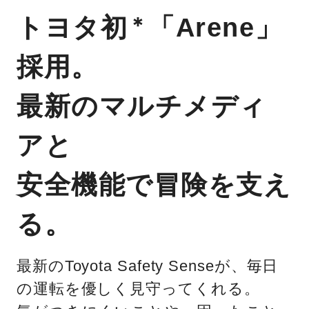
トヨタ初
「Arene」
＊
採用。
最新のマルチメディ
アと
安全機能で冒険を支え
る。
最新のToyota Safety Senseが、毎日
の運転を優しく見守ってくれる。