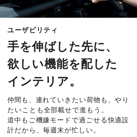
ユーザビリティ
手を伸ばした先に、
欲しい機能を配した
インテリア。
仲間も、連れていきたい荷物も、やり
たいことも全部載せで進もう。
道中もご機嫌モードで過ごせる快適設
計だから、毎週末が忙しい。