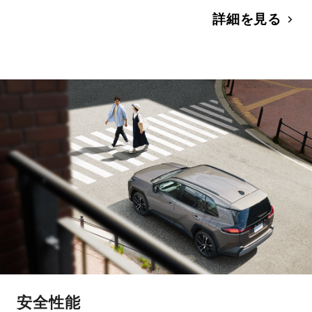
詳細を見る
安全性能