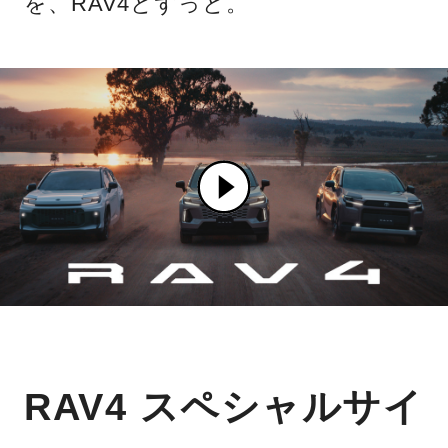
を、RAV4とずっと。
RAV4 スペシャルサイ