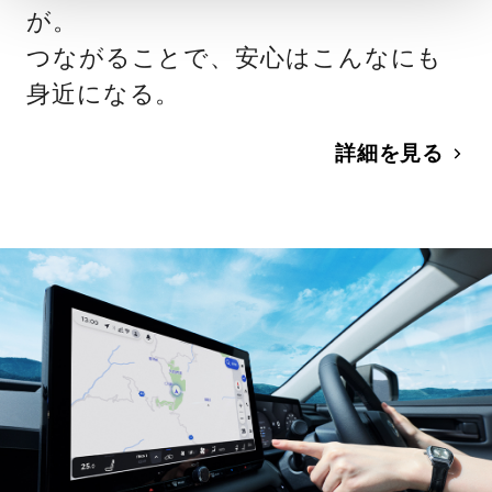
が。
つながることで、安心はこんなにも
身近になる。
詳細を見る