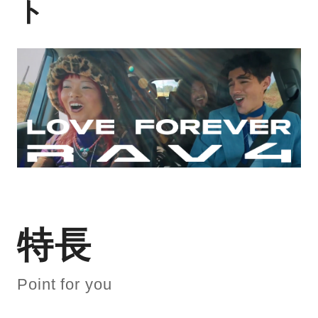
ト
特長
Point for you