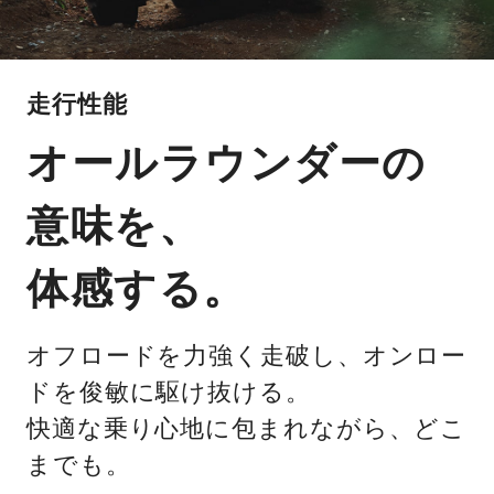
走行性能
オールラウンダーの
意味を、
体感する。
オフロードを力強く走破し、オンロー
ドを俊敏に駆け抜ける。
快適な乗り心地に包まれながら、どこ
までも。