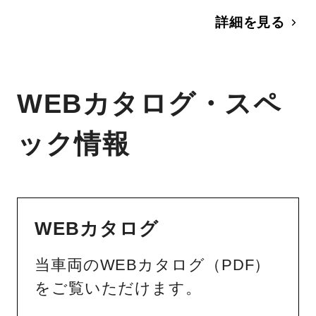
詳細を見る
WEBカタログ・スペ
ック情報
WEBカタログ
当車両のWEBカタログ（PDF）
をご覧いただけます。