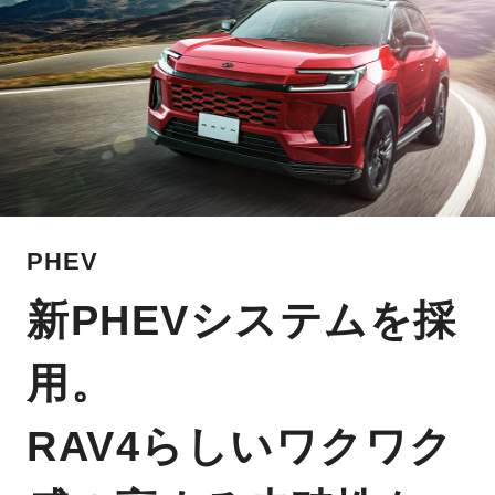
PHEV
新PHEVシステムを採
用。
RAV4らしいワクワク