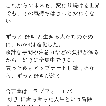
これからの未来も、変わり続ける世界
でも、その気持ちはきっと変わらな
い。
ずっと“好き”と生きる人たちのため
に、RAV4は進化した。
余計な手間や注意力などの負担が減る
から、好きに全集中できる。
買った後もアップデートし続けるか
ら、ずっと好きが続く。
合言葉は、ラブフォーエバー。
“好き”に満ち満ちた人生という冒険