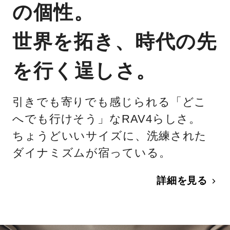
の個性。
世界を拓き、時代の先
を行く逞しさ。
引きでも寄りでも感じられる「どこ
へでも行けそう」なRAV4らしさ。
ちょうどいいサイズに、洗練された
ダイナミズムが宿っている。
詳細を見る