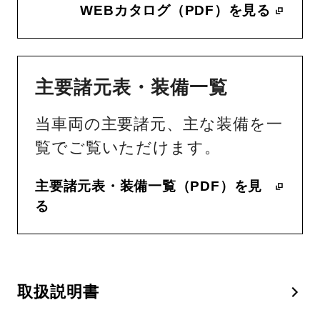
WEBカタログ（PDF）を見る
主要諸元表・装備一覧
当車両の主要諸元、主な装備を一
覧でご覧いただけます。
主要諸元表・装備一覧（PDF）を見
る
取扱説明書