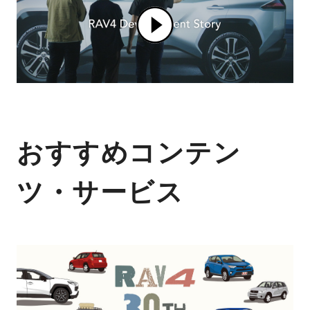
おすすめコンテン
ツ・サービス