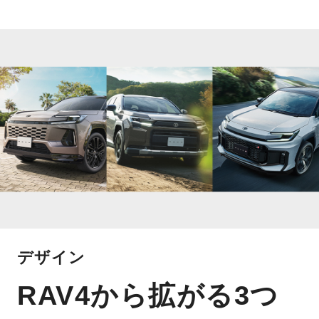
デザイン
RAV4から拡がる3つ