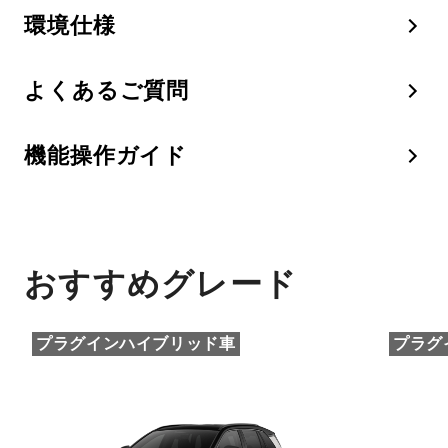
環境仕様
よくあるご質問
機能操作ガイド
おすすめグレード
プラグインハイブリッド車
プラグ