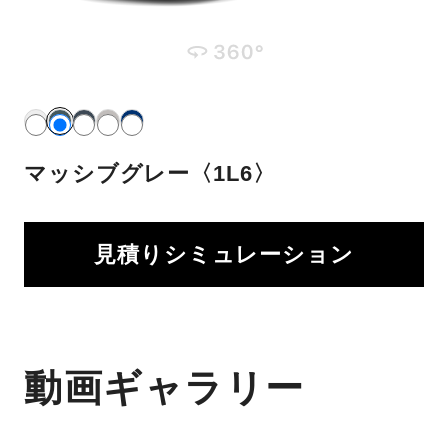
マッシブグレー〈1L6〉
見積りシミュレーション
動画ギャラリー