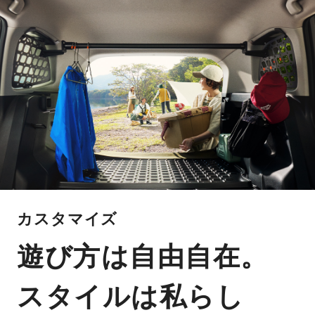
カスタマイズ
遊び方は自由自在。
スタイルは私らし