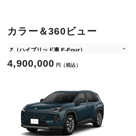
カラー＆360ビュー
4,900,000
円
（税込）