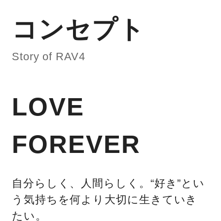
コンセプト
Story of RAV4
LOVE
FOREVER
自分らしく、人間らしく。“好き”とい
う気持ちを何より大切に生きていき
たい。