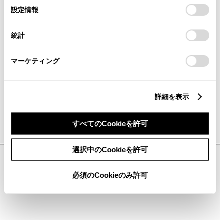
択
設定情報
統計
マーケティング
詳細を表示
すべてのCookieを許可
選択中のCookieを許可
必須のCookieのみ許可