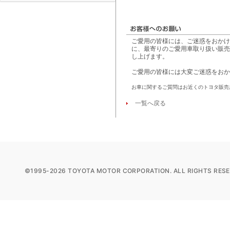
ご愛用の皆様には、ご迷惑をおかけ
に、最寄りのご愛用車取り扱い販売
し上げます。
ご愛用の皆様には大変ご迷惑をおか
お車に関するご質問はお近くのトヨタ販売
一覧へ戻る
©1995-2026 TOYOTA MOTOR CORPORATION. ALL RIGHTS RESE