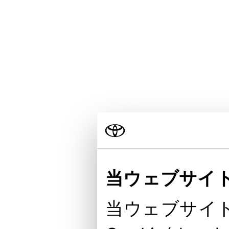
当ウェブサイト
当ウェブサイト