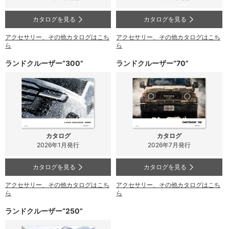
カタログを見る
カタログを見る
アクセサリー、その他カタログはこち
アクセサリー、その他カタログはこち
ら
ら
ランドクルーザー“300”
ランドクルーザー“70”
カタログ
カタログ
2026年1月発行
2026年7月発行
カタログを見る
カタログを見る
アクセサリー、その他カタログはこち
アクセサリー、その他カタログはこち
ら
ら
ランドクルーザー“250”