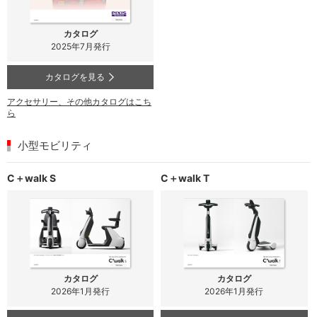
カタログ
2025年7月発行
カタログを見る
アクセサリー、その他カタログはこち
ら
小型モビリティ
C＋walk S
C＋walk T
カタログ
カタログ
2026年1月発行
2026年1月発行