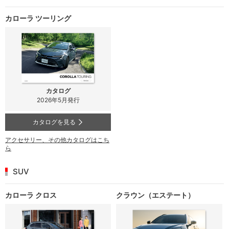
カローラ ツーリング
カタログ
2026年5月発行
カタログを見る
アクセサリー、その他カタログはこち
ら
SUV
カローラ クロス
クラウン（エステート）