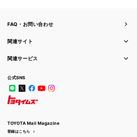
FAQ・お問い合わせ
関連サイト
関連サービス
公式SNS
LINE
X
Facebook
YouTube
Instagram
トヨタイムズ
TOYOTA Mail Magazine
登録はこちら