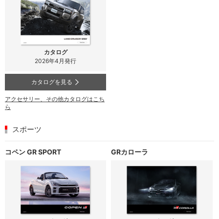
カタログ
2026年4月発行
カタログを見る
アクセサリー、その他カタログはこち
ら
スポーツ
コペン GR SPORT
GRカローラ