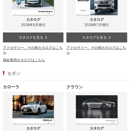
カタログ
カタログ
2026年5月発行
2026年7月発行
カタログを見る
カタログを見る
アクセサリー、その他カタログはこち
アクセサリー、その他カタログはこち
ら
ら
福祉車両カタログはこちら
セダン
カローラ
クラウン
カタログ
カタログ