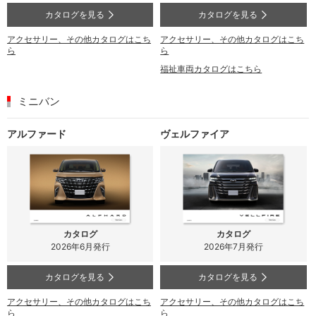
カタログを見る
カタログを見る
アクセサリー、その他カタログはこち
アクセサリー、その他カタログはこち
ら
ら
福祉車両カタログはこちら
ミニバン
アルファード
ヴェルファイア
カタログ
カタログ
2026年6月発行
2026年7月発行
カタログを見る
カタログを見る
アクセサリー、その他カタログはこち
アクセサリー、その他カタログはこち
ら
ら