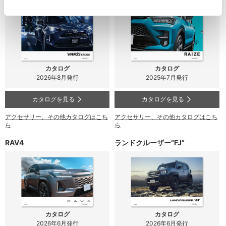
カタログ
カタログ
2026年8月発行
2025年7月発行
カタログを見る
カタログを見る
アクセサリー、その他カタログはこち
アクセサリー、その他カタログはこち
ら
ら
RAV4
ランドクルーザー“FJ”
カタログ
カタログ
2026年6月発行
2026年6月発行