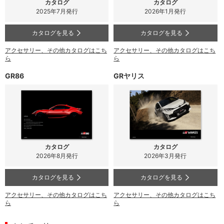
カタログ
カタログ
2025年7月発行
2026年1月発行
カタログを見る
カタログを見る
アクセサリー、その他カタログはこち
アクセサリー、その他カタログはこち
ら
ら
GR86
GRヤリス
カタログ
カタログ
2026年8月発行
2026年3月発行
カタログを見る
カタログを見る
アクセサリー、その他カタログはこち
アクセサリー、その他カタログはこち
ら
ら