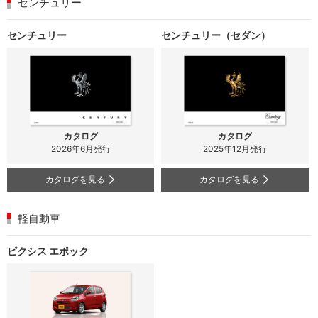
センチュリー
センチュリー
センチュリー（セダン）
カタログ
カタログ
2026年6月発行
2025年12月発行
カタログを見る
カタログを見る
軽自動車
ピクシス エポック