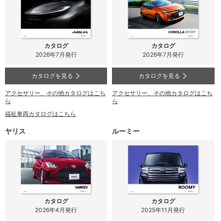
カタログ
カタログ
2026年7月発行
2026年7月発行
カタログを見る
カタログを見る
アクセサリー、その他カタログはこち
アクセサリー、その他カタログはこち
ら
ら
福祉車両カタログはこちら
ヤリス
ルーミー
カタログ
カタログ
2026年4月発行
2025年11月発行