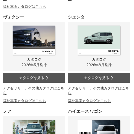
福祉車両カタログはこちら
ヴォクシー
シエンタ
カタログ
カタログ
2026年5月発行
2026年8月発行
カタログを見る
カタログを見る
アクセサリー、その他カタログはこち
アクセサリー、その他カタログはこち
ら
ら
福祉車両カタログはこちら
福祉車両カタログはこちら
ノア
ハイエース ワゴン