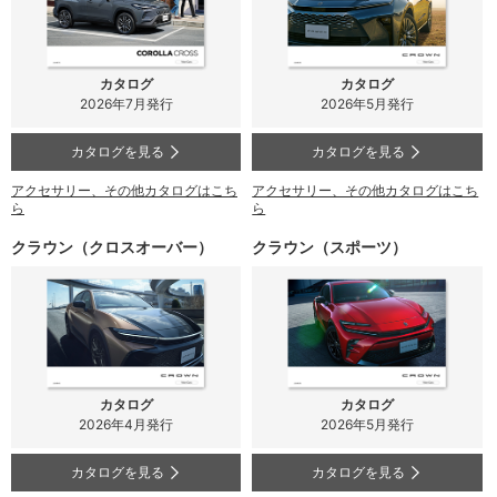
カタログ
カタログ
2026年7月発行
2026年5月発行
カタログを見る
カタログを見る
アクセサリー、その他カタログはこち
アクセサリー、その他カタログはこち
ら
ら
クラウン（クロスオーバー）
クラウン（スポーツ）
カタログ
カタログ
2026年4月発行
2026年5月発行
カタログを見る
カタログを見る