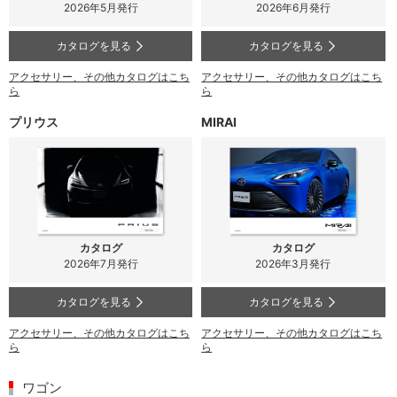
2026年5月発行
2026年6月発行
カタログを見る
カタログを見る
アクセサリー、その他カタログはこち
アクセサリー、その他カタログはこち
ら
ら
プリウス
MIRAI
カタログ
カタログ
2026年7月発行
2026年3月発行
カタログを見る
カタログを見る
アクセサリー、その他カタログはこち
アクセサリー、その他カタログはこち
ら
ら
ワゴン