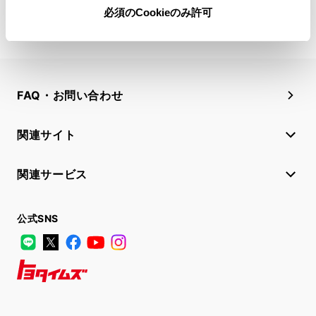
必須のCookieのみ許可
FAQ・お問い合わせ
関連サイト
関連サービス
公式SNS
LINE
X
Facebook
YouTube
Instagram
トヨタイムズ