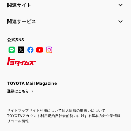
関連サイト
関連サービス
公式SNS
LINE
X
Facebook
YouTube
Instagram
トヨタイムズ
TOYOTA Mail Magazine
登録はこちら
サイトマップ
サイト利用について
個人情報の取扱いについて
TOYOTAアカウント利用規約
反社会的勢力に対する基本方針
企業情報
リコール情報