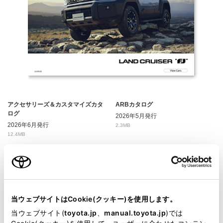
アクセサリーズ＆カスタマイズカタ
ARBカタログ
ログ
2026年5月発行
2026年6月発行
2.3MB
12.4MB
当ウェブサイトはCookie(クッキー)を使用します。
当ウェブサイト(
toyota.jp
、
manual.toyota.jp
)では