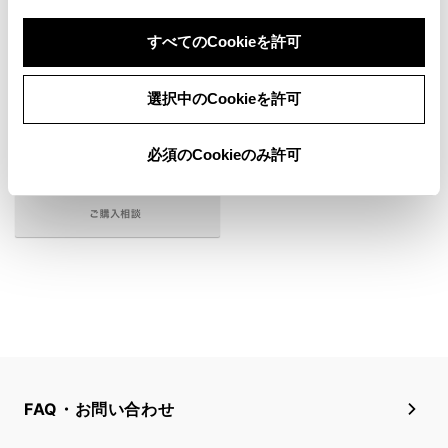
ランドクルーザー“FJ”の
購入を検討する
すべてのCookieを許可
選択中のCookieを許可
必須のCookieのみ許可
FAQ・お問い合わせ