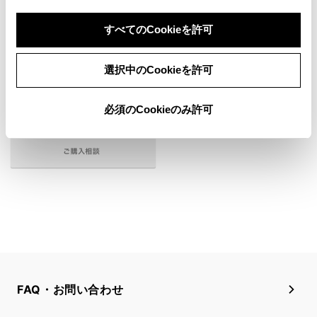
ライズの
購入を検討する
すべてのCookieを許可
選択中のCookieを許可
必須のCookieのみ許可
FAQ・お問い合わせ