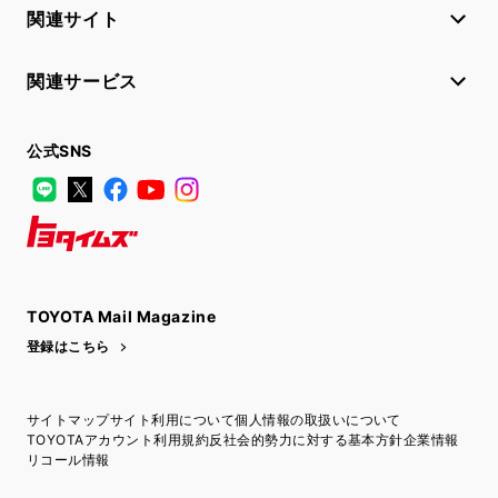
関連サイト
関連サービス
公式SNS
LINE
X
Facebook
YouTube
Instagram
トヨタイムズ
TOYOTA Mail Magazine
登録はこちら
サイトマップ
サイト利用について
個人情報の取扱いについて
TOYOTAアカウント利用規約
反社会的勢力に対する基本方針
企業情報
リコール情報