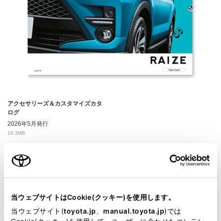
アクセサリーズ＆カスタマイズカタ
ログ
2026年5月発行
18.3MB
当ウェブサイトはCookie(クッキー)を使用します。
当ウェブサイト(
toyota.jp
、
manual.toyota.jp
)では