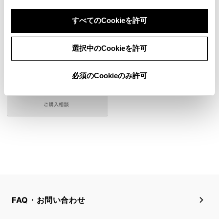
RAV4の
購入を検討する
すべてのCookieを許可
選択中のCookieを許可
必須のCookieのみ許可
FAQ・お問い合わせ