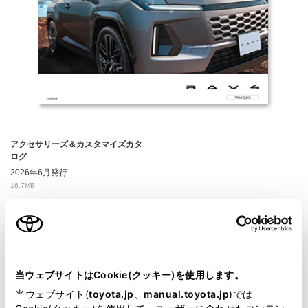
アクセサリーズ＆カスタマイズカタ
ログ
2026年6月発行
16.7MB
当ウェブサイトはCookie(クッキー)を使用します。
当ウェブサイト(
toyota.jp
、
manual.toyota.jp
)では