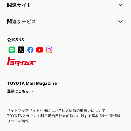
関連サイト
関連サービス
公式SNS
LINE
X
Facebook
YouTube
Instagram
トヨタイムズ
TOYOTA Mail Magazine
登録はこちら
サイトマップ
サイト利用について
個人情報の取扱いについて
TOYOTAアカウント利用規約
反社会的勢力に対する基本方針
企業情報
リコール情報