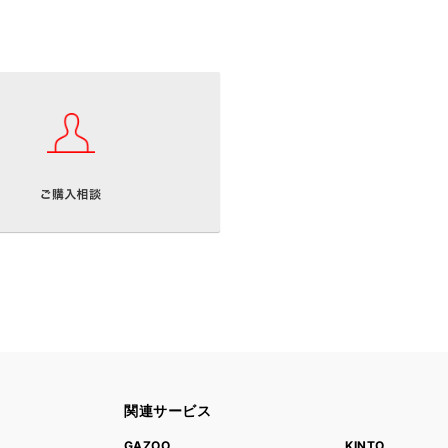
関連サービス
ト
GAZOO
KINTO