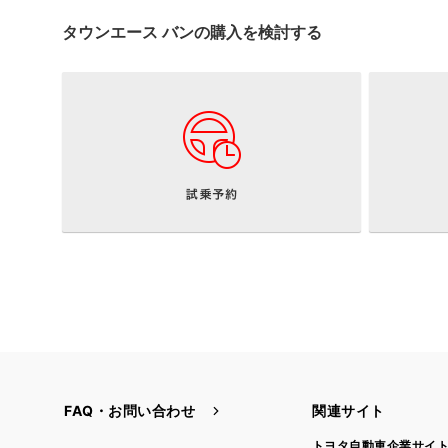
タウンエース バンの
購入を検討する
FAQ・お問い合わせ
関連サイト
トヨタ自動車企業サイ