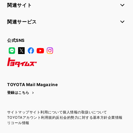
関連サイト
関連サービス
公式SNS
LINE
X
Facebook
YouTube
Instagram
トヨタイムズ
TOYOTA Mail Magazine
登録はこちら
サイトマップ
サイト利用について
個人情報の取扱いについて
TOYOTAアカウント利用規約
反社会的勢力に対する基本方針
企業情報
リコール情報