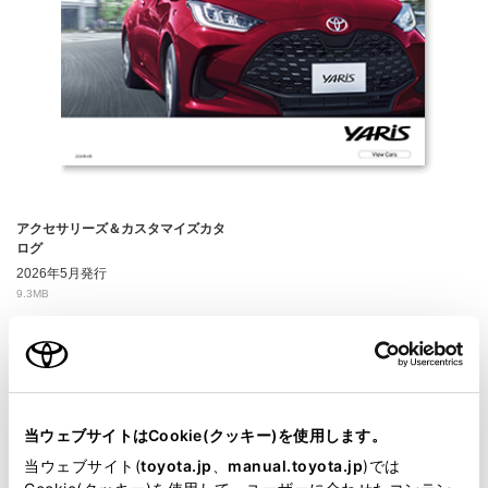
アクセサリーズ＆カスタマイズカタ
ログ
2026年5月発行
9.3MB
当ウェブサイトはCookie(クッキー)を使用します。
当ウェブサイト(
toyota.jp
、
manual.toyota.jp
)では