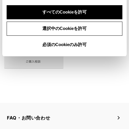
ヤリスの
購入を検討する
すべてのCookieを許可
選択中のCookieを許可
必須のCookieのみ許可
FAQ・お問い合わせ