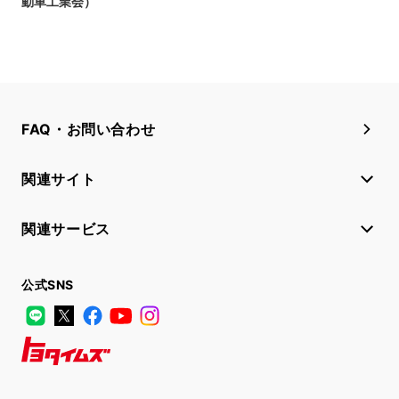
動車工業会）
FAQ・お問い合わせ
関連サイト
関連サービス
公式SNS
LINE
X
Facebook
YouTube
Instagram
トヨタイムズ