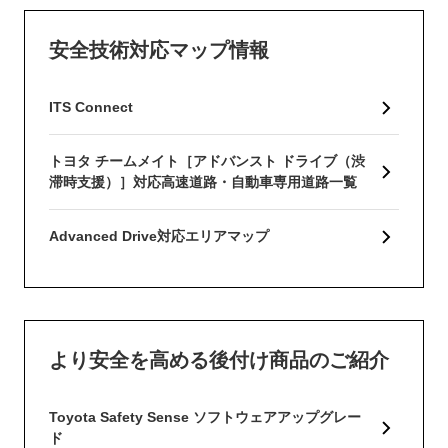
安全技術対応マップ情報
ITS Connect
トヨタ チームメイト［アドバンスト ドライブ（渋
滞時支援）］対応高速道路・自動車専用道路一覧
Advanced Drive対応エリアマップ
より安全を高める後付け商品のご紹介
Toyota Safety Sense ソフトウェアアップグレー
ド