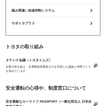
踏み間違い加速抑制システム
サポトヨプラス
トヨタの取り組み
タテシナ会議（トヨタイムズ）
企業の枠を超え、交通事故死傷者ゼロを目指した議論と仲間づくり
を進めています。
安全運転の心得や、制度窓口について
安全素敵なカーライフ PASSPORT（一般社団法人 日本自