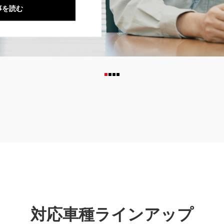
事を読む
対応車種ラインアップ