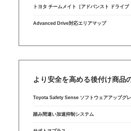
トヨタ チームメイト［アドバンスト ドライ
Advanced Drive対応エリアマップ
より安全を高める後付け商品
Toyota Safety Sense ソフトウェアアップグ
踏み間違い加速抑制システム
サポトヨプラス