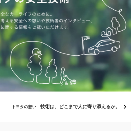
技術は、どこまで人に寄り添えるか。
トヨタの想い