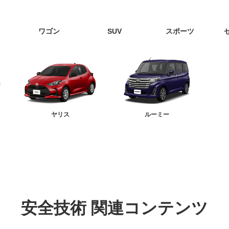
ワゴン
SUV
スポーツ
ヤリス
ルーミー
安全技術
関連コンテンツ