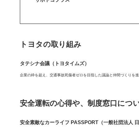
トヨタの取り組み
タテシナ会議（トヨタイムズ）
企業の枠を超え、交通事故死傷者ゼロを目指した議論と仲間づくりを進
安全運転の心得や、制度窓口につ
安全素敵なカーライフ PASSPORT（一般社団法人