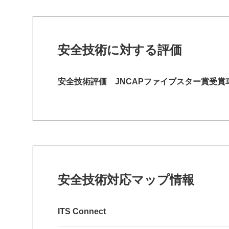
安全技術に対する評価
安全技術評価 JNCAPファイブスター賞受賞
安全技術対応マップ情報
ITS Connect