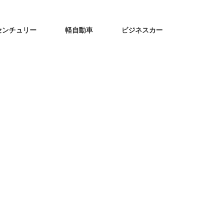
センチュリー
軽自動車
ビジネスカー