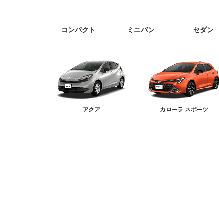
コンパクト
ミニバン
セダン
アクア
カローラ スポーツ