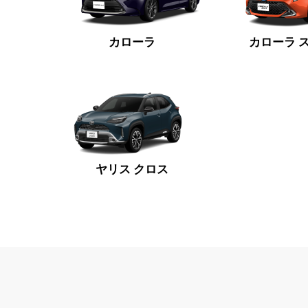
カローラ
カローラ 
ヤリス クロス