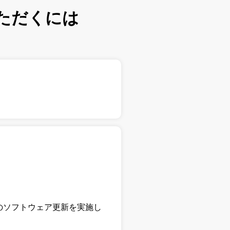
ただくには
のソフトウェア更新を実施し