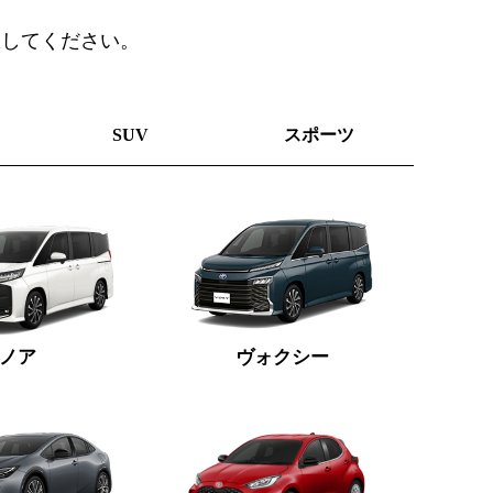
択してください。
SUV
スポーツ
ノア
ヴォクシー