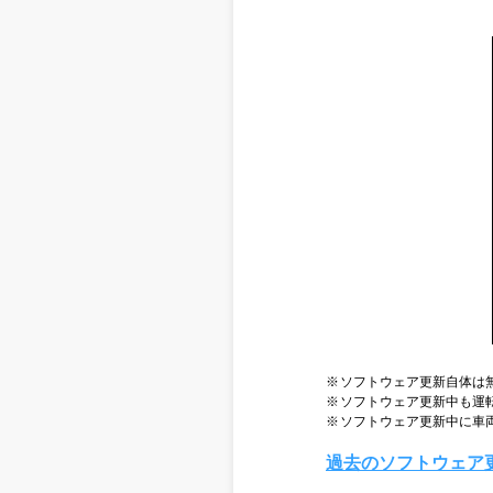
ソフトウェア更新自体は
ソフトウェア更新中も運
ソフトウェア更新中に車
過去のソフトウェア