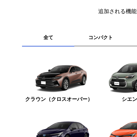
追加される機能
全て
コンパクト
クラウン
（クロスオーバー）
シエ