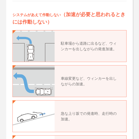
（加速が必要と思われるとき
システムがあえて作動しない
には作動しない）
駐車場から道路に出るなど、ウィ
ンカーを出しながらの発進加速。
車線変更など、ウィンカーを出し
ながらの加速。
急な上り坂での発進時、走行時の
加速。