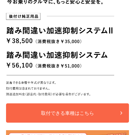
取付できる車種はこちら