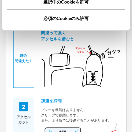
選択中のCookieを許可
必須のCookieのみ許可
間違って強く
アクセルを踏むと
踏み
間違えた！
加速を抑制
ブレーキ機能はありません。
クリープで移動します。
アクセル
また、上り坂では後退することがあります。
カット