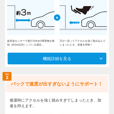
超音波センサーで進行方向※の障害物を検
万が一誤ってアクセルを強く踏み込んで
知（約3m以内）している場合…
しまったとき、加速を抑制！
機能詳細を見る
バックで速度が出すぎないようにサポート！
後退時にアクセルを強く踏みすぎてしまったとき、加
速を抑えます。