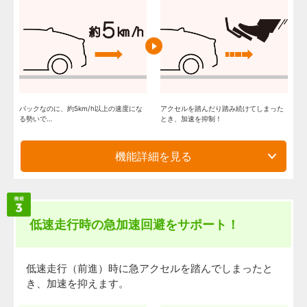
バックなのに、約5km/h以上の速度にな
アクセルを踏んだり踏み続けてしまった
る勢いで…
とき、加速を抑制！
機能詳細を見る
低速走行時の急加速回避をサポート！
低速走行（前進）時に急アクセルを踏んでしまったと
き、加速を抑えます。