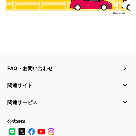
FAQ・お問い合わせ
関連サイト
関連サービス
公式SNS
LINE
X
Facebook
YouTube
Instagram