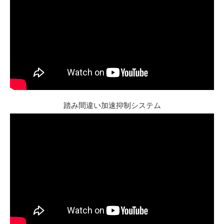
踏み間違い加速抑制システム