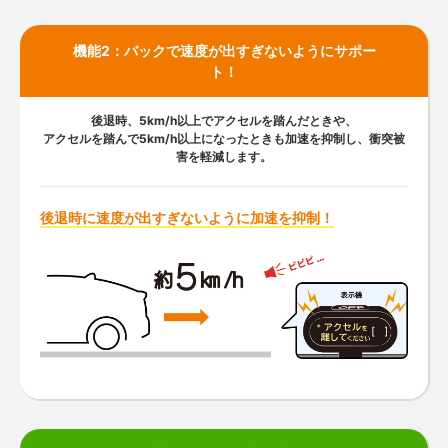
機能2：バックで速度が出すぎないようにサポー
ト！
後退時、5km/h以上でアクセルを踏んだときや、
アクセルを踏んで
5km/h以上になったときも加速を抑制し、衝突被
害を軽減します。
後退時に速度が出すぎないように加速を抑制！