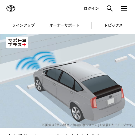
TOYOTA
検索
メニュ
ログイン
ラインアップ
オーナーサポート
トピックス