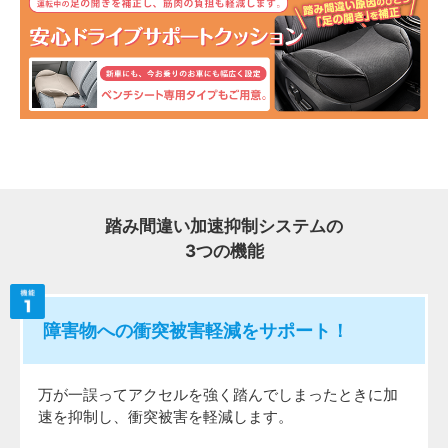
踏み間違い加速抑制システムの
3つの機能
障害物への衝突被害軽減をサポート！
万が一誤ってアクセルを強く踏んでしまったときに加
速を抑制し、衝突被害を軽減します。