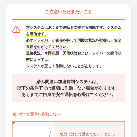
ご注意いただきたいこと
本システムはあくまで運転を支援する機能です。システム
を過信せず、
必ずドライバーが責任を持って周囲の状況を把握し、安全
運転を心がけてください。
道路状況、車両状態、天候状態およびドライバーの操作状
態によっては、
システムが正しく作動しないことがあります。
踏み間違い加速抑制システムは、
以下の条件下では適切に作動しない場合があります。
あくまでご自身で安全運転を心掛けてください。
センサーが正常に作動しない
地面に対して垂直でない、または