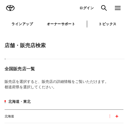
TOYOTA
検索
メニュ
ログイン
ラインアップ
オーナーサポート
トピックス
店舗・販売店検索
全国販売店一覧
販売店を選択すると、販売店の詳細情報をご覧いただけます。
都道府県を選択してください。
北海道・東北
北海道