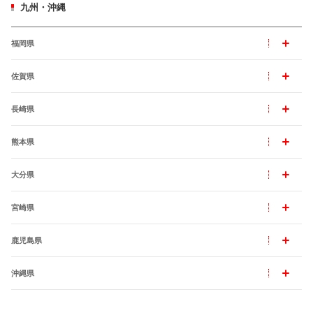
九州・沖縄
福岡県
佐賀県
長崎県
熊本県
大分県
宮崎県
鹿児島県
沖縄県