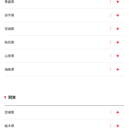
青森県
岩手県
宮城県
秋田県
山形県
福島県
関東
茨城県
栃木県