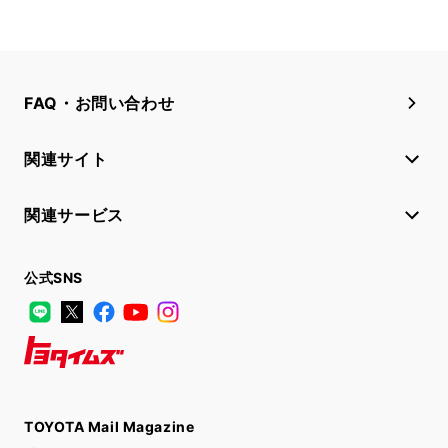
FAQ・お問い合わせ
関連サイト
関連サービス
公式SNS
LINE
X
Facebook
YouTube
Instagram
トヨタイムズ
TOYOTA Mail Magazine