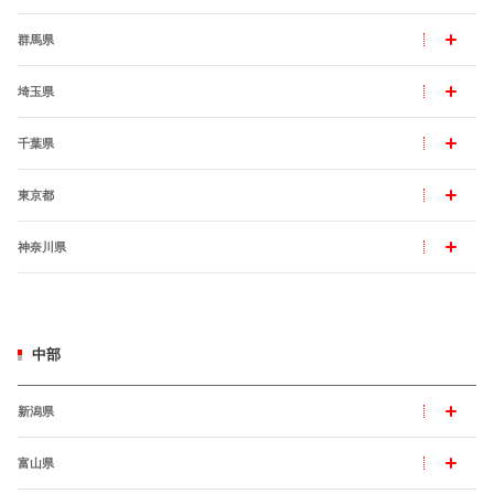
群馬県
埼玉県
千葉県
東京都
神奈川県
中部
新潟県
富山県