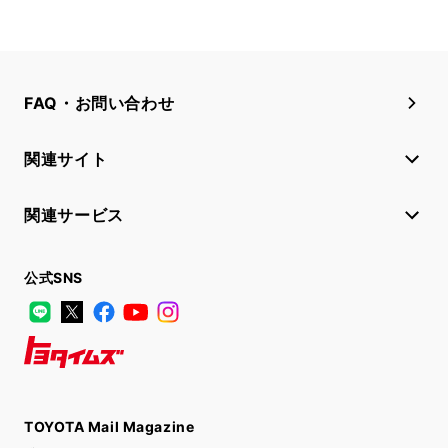
FAQ・お問い合わせ
関連サイト
関連サービス
公式SNS
LINE
X
Facebook
YouTube
Instagram
トヨタイムズ
TOYOTA Mail Magazine