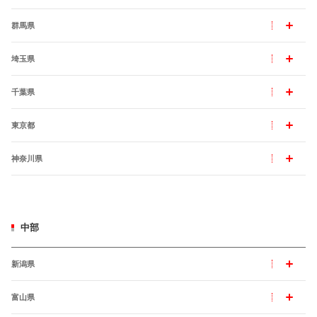
群馬県
埼玉県
千葉県
東京都
神奈川県
中部
新潟県
富山県