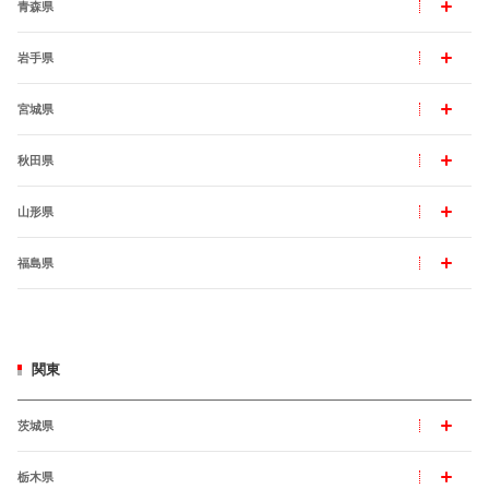
青森県
岩手県
宮城県
秋田県
山形県
福島県
関東
茨城県
栃木県