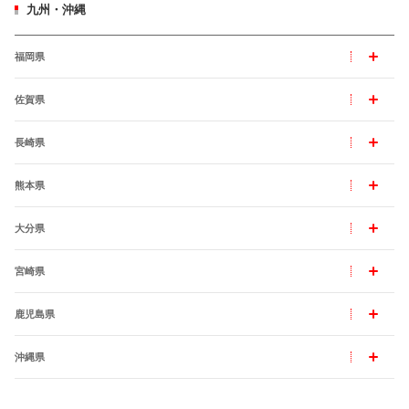
九州・沖縄
福岡県
佐賀県
長崎県
熊本県
大分県
宮崎県
鹿児島県
沖縄県