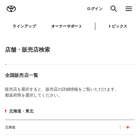
TOYOTA
検索
メニュ
ログイン
ラインアップ
オーナーサポート
トピックス
店舗・販売店検索
全国販売店一覧
販売店を選択すると、販売店の詳細情報をご覧いただけます。
都道府県を選択してください。
北海道・東北
北海道