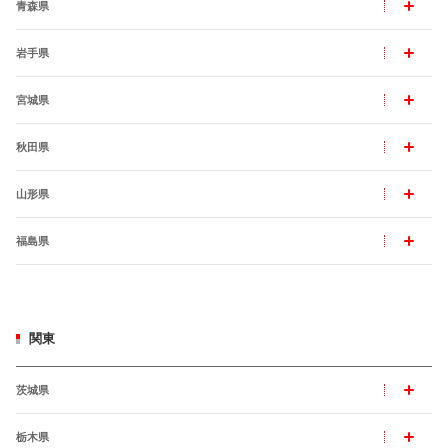
青森県
岩手県
宮城県
秋田県
山形県
福島県
関東
茨城県
栃木県