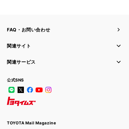
FAQ・お問い合わせ
関連サイト
関連サービス
公式SNS
LINE
X
Facebook
YouTube
Instagram
トヨタイムズ
TOYOTA Mail Magazine