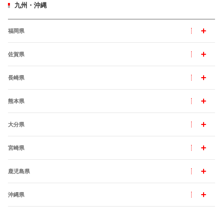
九州・沖縄
福岡県
佐賀県
長崎県
熊本県
大分県
宮崎県
鹿児島県
沖縄県