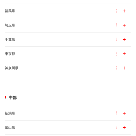
群馬県
埼玉県
千葉県
東京都
神奈川県
中部
新潟県
富山県