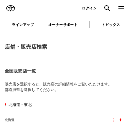
TOYOTA
検索
メニュ
ログイン
ラインアップ
オーナーサポート
トピックス
店舗・販売店検索
全国販売店一覧
販売店を選択すると、販売店の詳細情報をご覧いただけます。
都道府県を選択してください。
北海道・東北
北海道