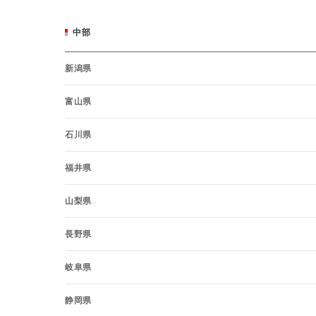
中部
新潟県
富山県
石川県
福井県
山梨県
長野県
岐阜県
静岡県