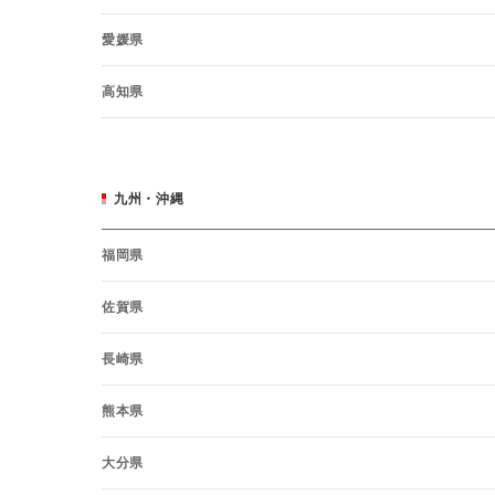
愛媛県
高知県
九州・沖縄
福岡県
佐賀県
長崎県
熊本県
大分県