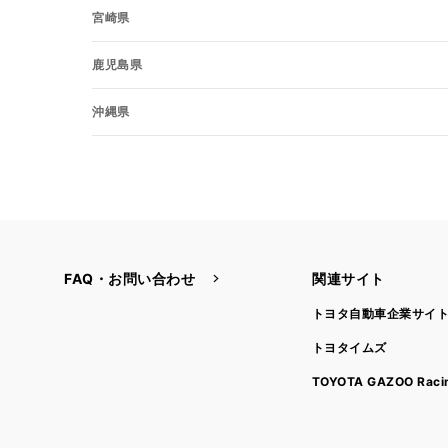
宮崎県
鹿児島県
沖縄県
FAQ・お問い合わせ
関連サイト
トヨタ自動車企業サイ
トヨタイムズ
TOYOTA GAZOO Raci