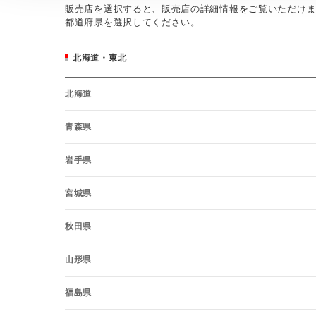
販売店を選択すると、販売店の詳細情報をご覧いただけ
都道府県を選択してください。
北海道・東北
北海道
青森県
岩手県
宮城県
秋田県
山形県
福島県