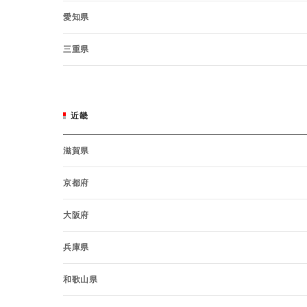
愛知県
三重県
近畿
滋賀県
京都府
大阪府
兵庫県
和歌山県