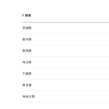
関東
茨城県
栃木県
群馬県
埼玉県
千葉県
東京都
神奈川県