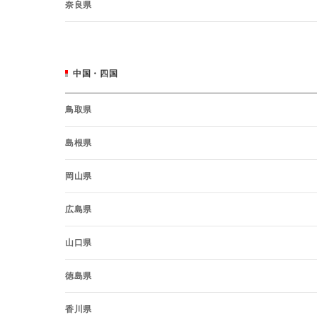
奈良県
中国・四国
鳥取県
島根県
岡山県
広島県
山口県
徳島県
香川県