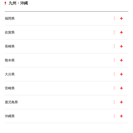
九州・沖縄
福岡県
佐賀県
長崎県
熊本県
大分県
宮崎県
鹿児島県
沖縄県