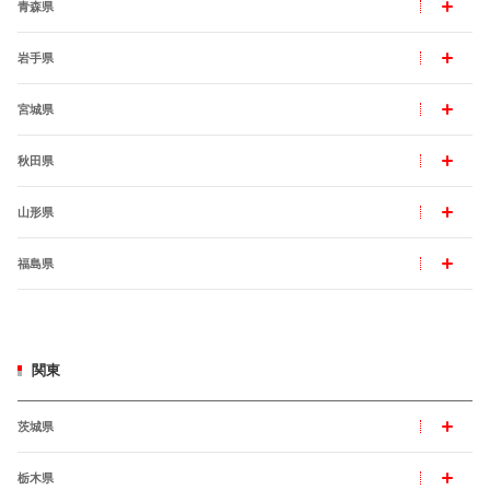
青森県
岩手県
宮城県
秋田県
山形県
福島県
関東
茨城県
栃木県