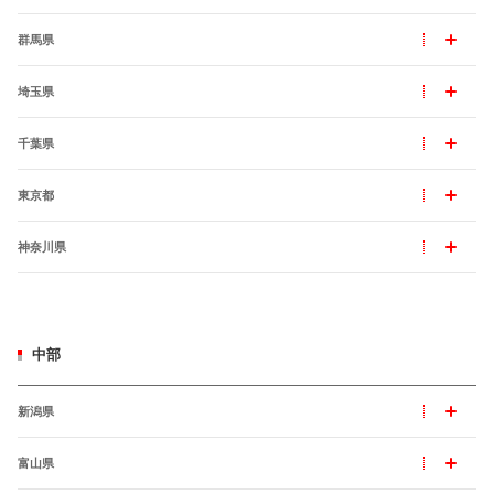
群馬県
埼玉県
千葉県
東京都
神奈川県
中部
新潟県
富山県