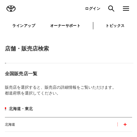
TOYOTA
検索
メニュ
ログイン
ラインアップ
オーナーサポート
トピックス
店舗・販売店検索
全国販売店一覧
販売店を選択すると、販売店の詳細情報をご覧いただけます。
都道府県を選択してください。
北海道・東北
北海道