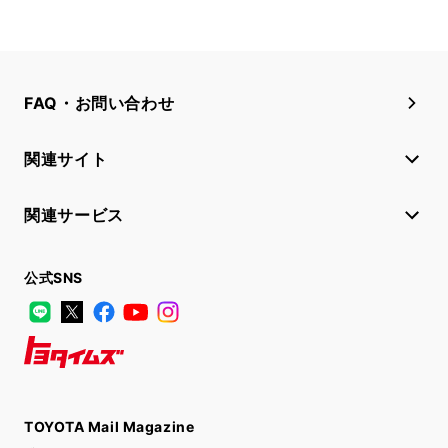
FAQ・お問い合わせ
関連サイト
関連サービス
公式SNS
LINE
X
Facebook
YouTube
Instagram
トヨタイムズ
TOYOTA Mail Magazine