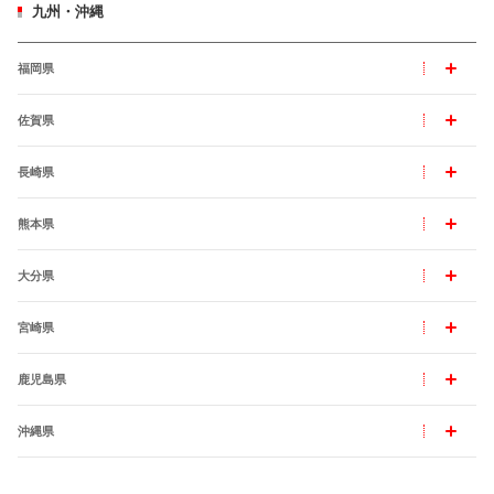
九州・沖縄
福岡県
佐賀県
長崎県
熊本県
大分県
宮崎県
鹿児島県
沖縄県