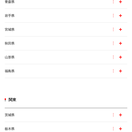
青森県
岩手県
宮城県
秋田県
山形県
福島県
関東
茨城県
栃木県