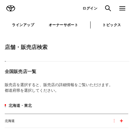
TOYOTA
検索
メニュ
ログイン
ラインアップ
オーナーサポート
トピックス
店舗・販売店検索
全国販売店一覧
販売店を選択すると、販売店の詳細情報をご覧いただけます。
都道府県を選択してください。
北海道・東北
北海道