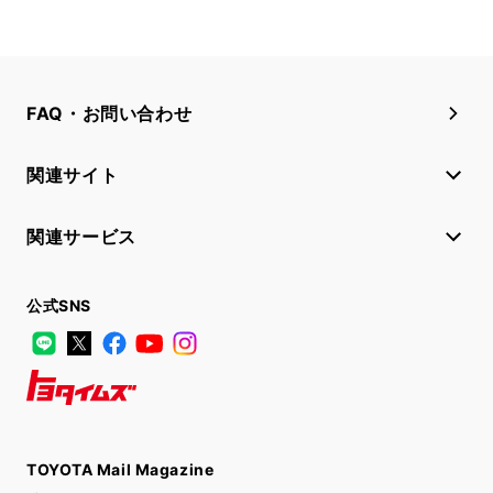
FAQ・お問い合わせ
関連サイト
関連サービス
公式SNS
LINE
X
Facebook
YouTube
Instagram
トヨタイムズ
TOYOTA Mail Magazine