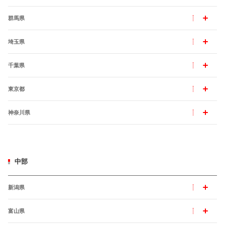
群馬県
埼玉県
千葉県
東京都
神奈川県
中部
新潟県
富山県