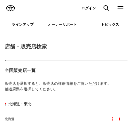
TOYOTA
検索
メニュ
ログイン
ラインアップ
オーナーサポート
トピックス
店舗・販売店検索
全国販売店一覧
販売店を選択すると、販売店の詳細情報をご覧いただけます。
都道府県を選択してください。
北海道・東北
北海道