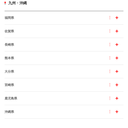
九州・沖縄
福岡県
佐賀県
長崎県
熊本県
大分県
宮崎県
鹿児島県
沖縄県