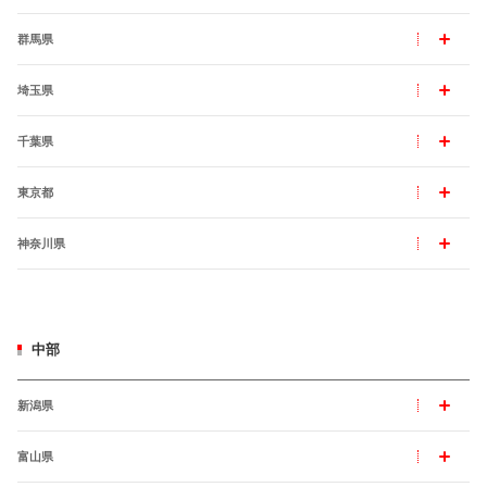
群馬県
埼玉県
千葉県
東京都
神奈川県
中部
新潟県
富山県