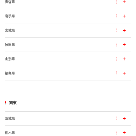
青森県
岩手県
宮城県
秋田県
山形県
福島県
関東
茨城県
栃木県