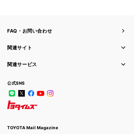
FAQ・お問い合わせ
関連サイト
関連サービス
公式SNS
LINE
X
Facebook
YouTube
Instagram
トヨタイムズ
TOYOTA Mail Magazine