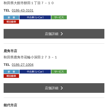
秋田県大館市餅田１丁目７－１０
住
TEL
0186-43-3101
店舗詳細
鹿角市店
秋田県鹿角市花輪小深田２７３－１
住
TEL
0186-27-1004
店舗詳細
能代市店