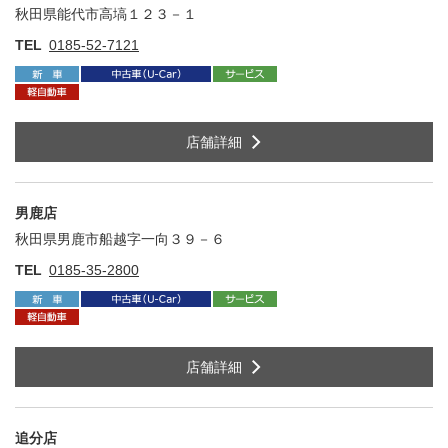
秋田県能代市高塙１２３－１
住
TEL
0185-52-7121
店舗詳細
男鹿店
秋田県男鹿市船越字一向３９－６
住
TEL
0185-35-2800
店舗詳細
追分店