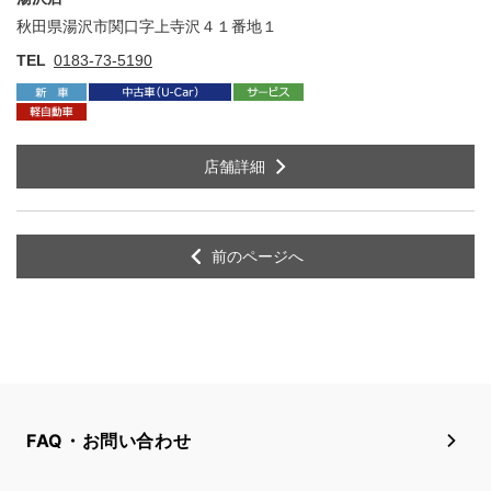
秋田県湯沢市関口字上寺沢４１番地１
住
TEL
0183-73-5190
店舗詳細
前のページへ
FAQ・お問い合わせ