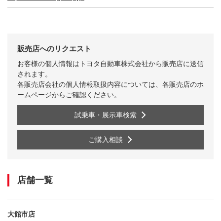
販売店へのリクエスト
お客様の個人情報はトヨタ自動車株式会社から販売店に送信
されます。
各販売店会社の個人情報取扱内容については、各販売店のホ
ームページからご確認ください。
試乗車・展示車検索
ご購入相談
店舗一覧
大館市店