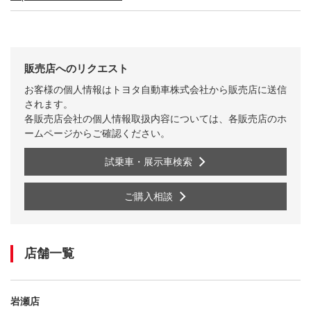
販売店へのリクエスト
お客様の個人情報はトヨタ自動車株式会社から販売店に送信
されます。
各販売店会社の個人情報取扱内容については、各販売店のホ
ームページからご確認ください。
試乗車・展示車検索
ご購入相談
店舗一覧
岩瀬店