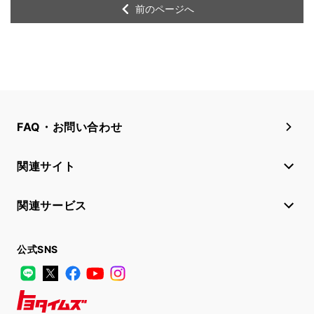
前のページへ
FAQ・お問い合わせ
関連サイト
関連サービス
公式SNS
LINE
X
Facebook
YouTube
Instagram