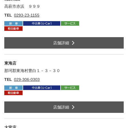
高萩市赤浜 ９９９
住
TEL
0293-23-1155
店舗詳細
東海店
那珂郡東海村豊白１－３－３０
住
TEL
029-306-0303
店舗詳細
大宮店