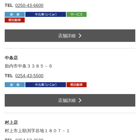
TEL
0250-43-6600
店舗詳細
中条店
胎内市中条３３８５－６
住
TEL
0254-43-5500
店舗詳細
村上店
村上市上助渕字谷地１８０７－１
住