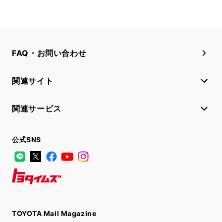
FAQ・お問い合わせ
関連サイト
関連サービス
公式SNS
LINE
X
Facebook
YouTube
Instagram
トヨタイムズ
TOYOTA Mail Magazine