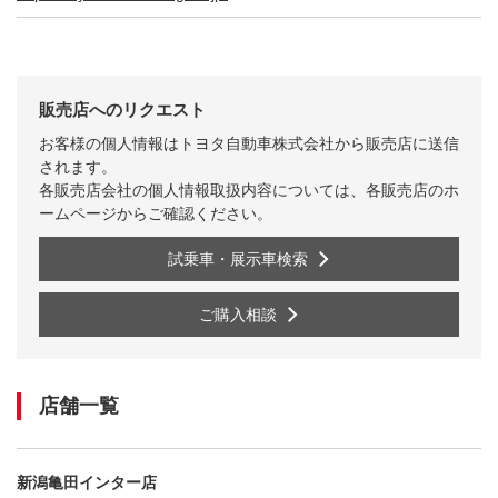
販売店へのリクエスト
お客様の個人情報はトヨタ自動車株式会社から販売店に送信
されます。
各販売店会社の個人情報取扱内容については、各販売店のホ
ームページからご確認ください。
試乗車・展示車検索
ご購入相談
店舗一覧
新潟亀田インター店