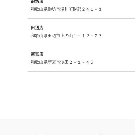
御坊店
和歌山県御坊市湯川町財部２４１－１
田辺店
和歌山県田辺市上の山１－１２－２７
新宮店
和歌山県新宮市鴻田２－１－４５