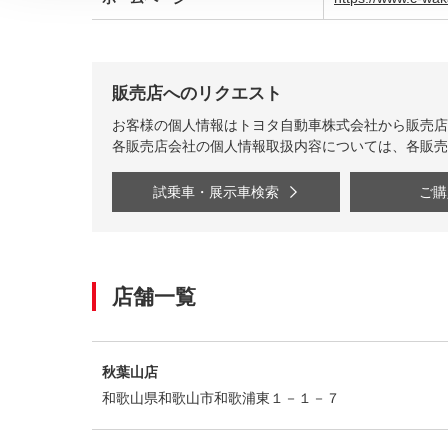
販売店へのリクエスト
お客様の個人情報はトヨタ自動車株式会社から販売店
各販売店会社の個人情報取扱内容については、各販売
試乗車・展示車検索
ご購
店舗一覧
秋葉山店
和歌山県和歌山市和歌浦東１－１－７