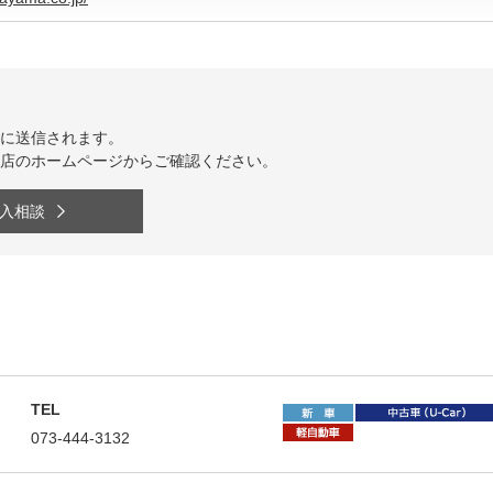
に送信されます。
店のホームページからご確認ください。
入相談
TEL
住所
073-444-3132