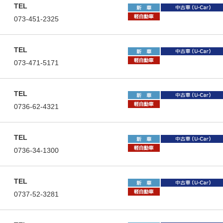
TEL
住所
073-451-2325
TEL
住所
073-471-5171
TEL
住所
0736-62-4321
TEL
住所
0736-34-1300
TEL
住所
0737-52-3281