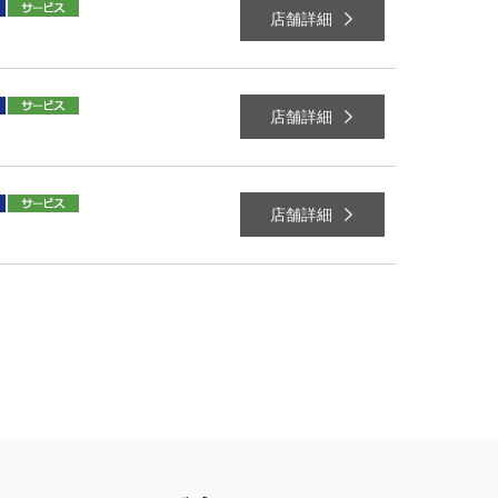
店舗詳細
店舗詳細
店舗詳細