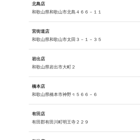
北島店
和歌山県和歌山市北島４６６－１１
宮街道店
和歌山県和歌山市太田３－１－３５
岩出店
和歌山県岩出市大町２
橋本店
和歌山県橋本市神野々５６６－６
有田店
有田郡有田川町明王寺２２９