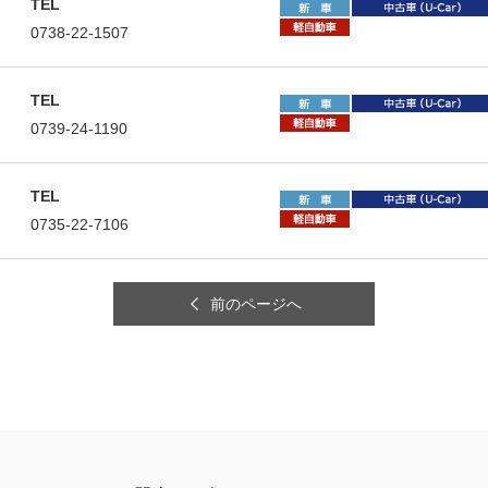
TEL
住所
0738-22-1507
TEL
住所
0739-24-1190
TEL
住所
0735-22-7106
前のページへ