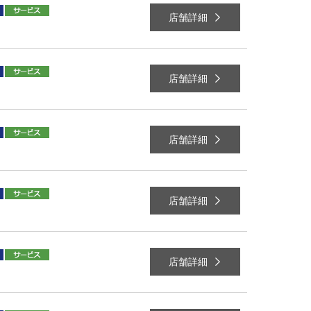
店舗詳細
店舗詳細
店舗詳細
店舗詳細
店舗詳細