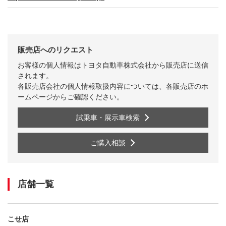
販売店へのリクエスト
お客様の個人情報はトヨタ自動車株式会社から販売店に送信
されます。
各販売店会社の個人情報取扱内容については、各販売店のホ
ームページからご確認ください。
試乗車・展示車検索
ご購入相談
店舗一覧
こせ店