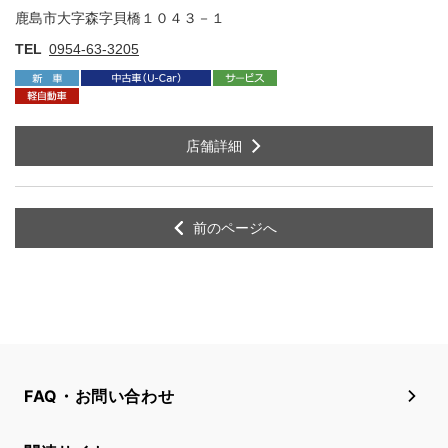
鹿島市大字森字貝橋１０４３－１
住
TEL
0954-63-3205
店舗詳細
前のページへ
FAQ・お問い合わせ