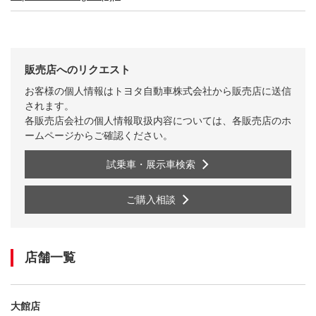
販売店へのリクエスト
お客様の個人情報はトヨタ自動車株式会社から販売店に送信
されます。
各販売店会社の個人情報取扱内容については、各販売店のホ
ームページからご確認ください。
試乗車・展示車検索
ご購入相談
店舗一覧
大館店