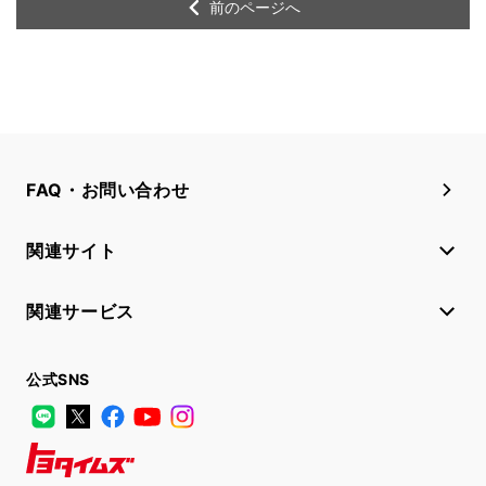
前のページへ
FAQ・お問い合わせ
関連サイト
関連サービス
公式SNS
LINE
X
Facebook
YouTube
Instagram
トヨタイムズ