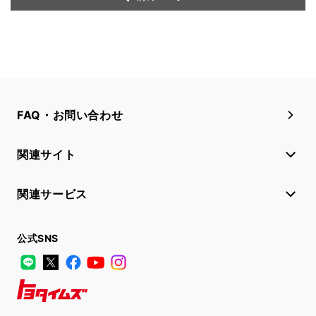
FAQ・お問い合わせ
関連サイト
関連サービス
公式SNS
LINE
X
Facebook
YouTube
Instagram
トヨタイムズ