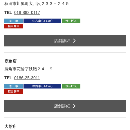
秋田市川尻町大川反２３３－２４５
住
TEL
018-883-0117
店舗詳細
鹿角店
鹿角市花輪字鉄砲２４－９
住
TEL
0186-25-3011
店舗詳細
大館店