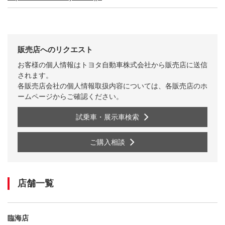
販売店へのリクエスト
お客様の個人情報はトヨタ自動車株式会社から販売店に送信
されます。
各販売店会社の個人情報取扱内容については、各販売店のホ
ームページからご確認ください。
試乗車・展示車検索
ご購入相談
店舗一覧
臨海店