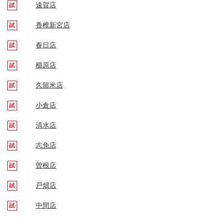
遠賀店
香椎新宮店
春日店
櫛原店
久留米店
小倉店
清水店
志免店
曽根店
戸畑店
中間店