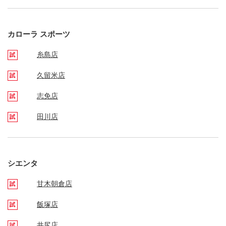
カローラ スポーツ
糸島店
久留米店
志免店
田川店
シエンタ
甘木朝倉店
飯塚店
井尻店