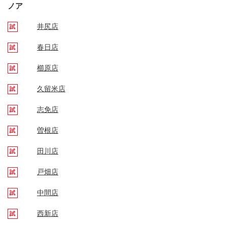
ノア
井尻店
春日店
櫛原店
久留米店
志免店
曽根店
田川店
戸畑店
中間店
西新店