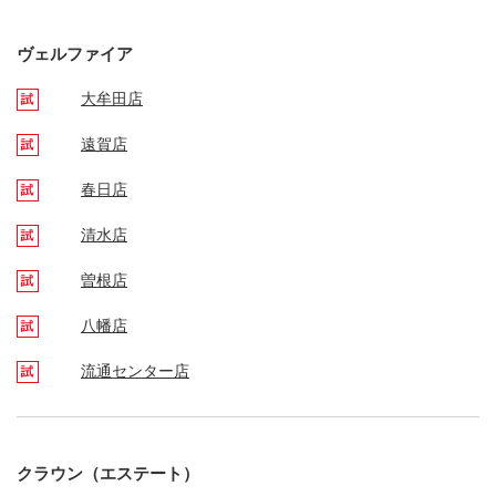
ヴェルファイア
大牟田店
遠賀店
春日店
清水店
曽根店
八幡店
流通センター店
クラウン（エステート）