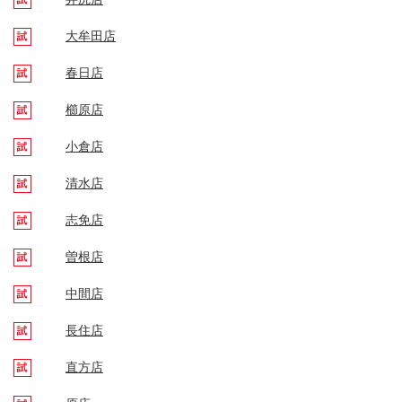
大牟田店
春日店
櫛原店
小倉店
清水店
志免店
曽根店
中間店
長住店
直方店