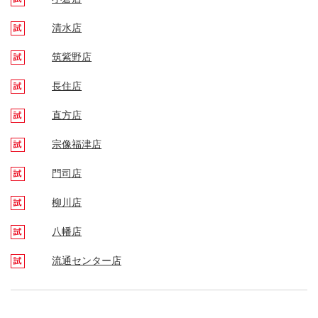
清水店
筑紫野店
長住店
直方店
宗像福津店
門司店
柳川店
八幡店
流通センター店