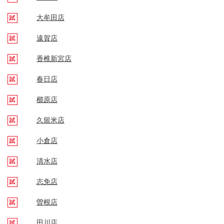
大牟田店
遠賀店
香椎新宮店
春日店
櫛原店
久留米店
小倉店
清水店
志免店
曽根店
田川店