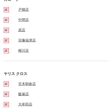
戸畑店
中間店
原店
宗像福津店
柳川店
ヤリス クロス
甘木朝倉店
飯塚店
大牟田店