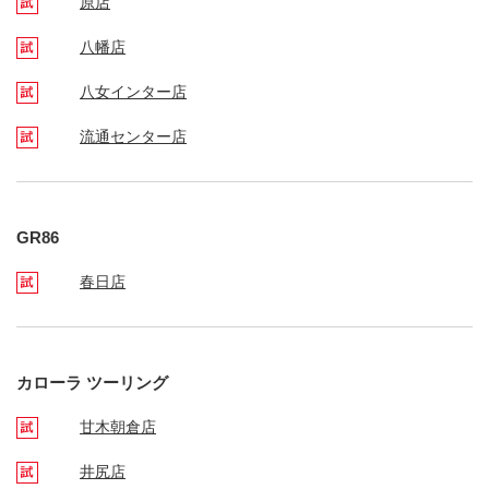
原店
八幡店
八女インター店
流通センター店
GR86
春日店
カローラ ツーリング
甘木朝倉店
井尻店