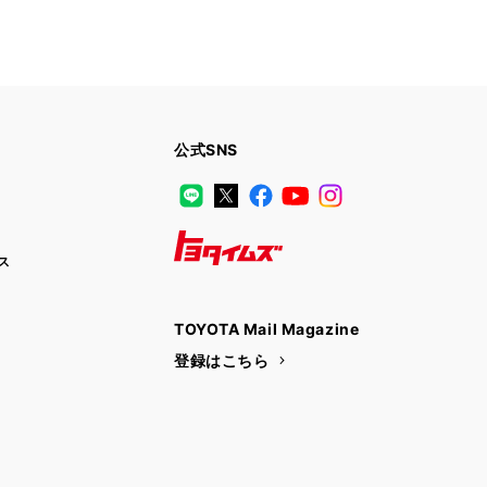
公式SNS
LINE
X
Facebook
YouTube
Instagram
ス
トヨタイムズ
TOYOTA Mail Magazine
登録はこちら