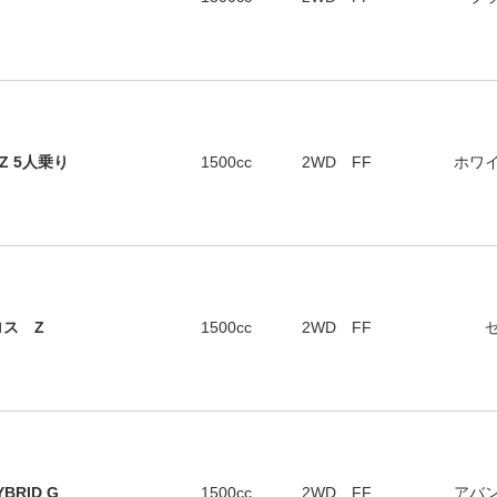
Z 5人乗り
1500cc
2WD FF
ホワ
ロス Z
1500cc
2WD FF
BRID G
1500cc
2WD FF
アバ