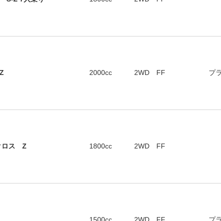
Z
2000cc
2WD FF
プ
クロス Z
1800cc
2WD FF
1500cc
2WD FF
プ