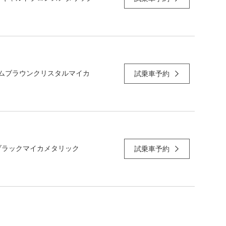
ムブラウンクリスタルマイカ
試乗車予約
ブラックマイカメタリック
試乗車予約