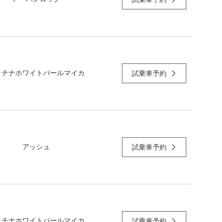
ラチナホワイトパールマイカ
試乗車予約
アッシュ
試乗車予約
ラチナホワイトパールマイカ
試乗車予約