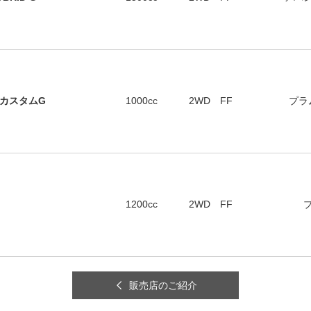
カスタムG
1000cc
2WD FF
プラ
1200cc
2WD FF
販売店のご紹介