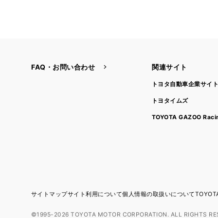
FAQ・お問い合わせ
関連サイト
トヨタ自動車企業サイ
トヨタイムズ
TOYOTA GAZOO Raci
サイトマップ
サイト利用について
個人情報の取扱いについて
TOYO
©1995-2026 TOYOTA MOTOR CORPORATION. ALL RIGHTS RE