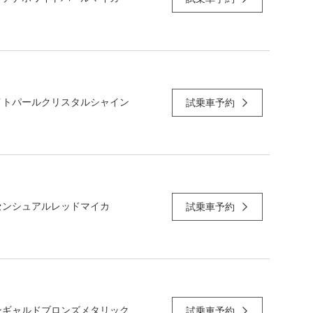
イトパールクリスタルシャイン
試乗車予約
センシュアルレッドマイカ
試乗車予約
ンギャルドブロンズメタリック
試乗車予約