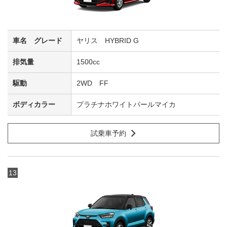
ヤリス HYBRID G
1500cc
2WD FF
プラチナホワイトパールマイカ
試乗車予約
13