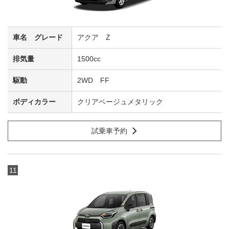
アクア Z
1500cc
2WD FF
クリアベージュメタリック
試乗車予約
11