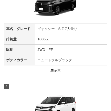
ヴォクシー S-Z 7人乗り
1800cc
2WD FF
ニュートラルブラック
展示車
7