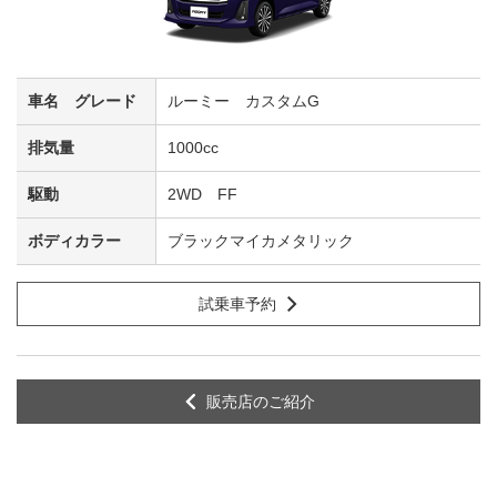
ルーミー カスタムG
1000cc
2WD FF
ブラックマイカメタリック
試乗車予約
販売店のご紹介