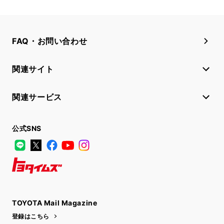
FAQ・お問い合わせ
関連サイト
関連サービス
公式SNS
LINE
X
Facebook
YouTube
Instagram
トヨタイムズ
TOYOTA Mail Magazine
登録はこちら