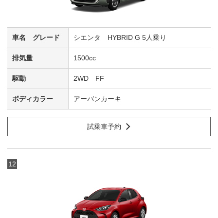
シエンタ HYBRID G 5人乗り
1500cc
2WD FF
アーバンカーキ
試乗車予約
12