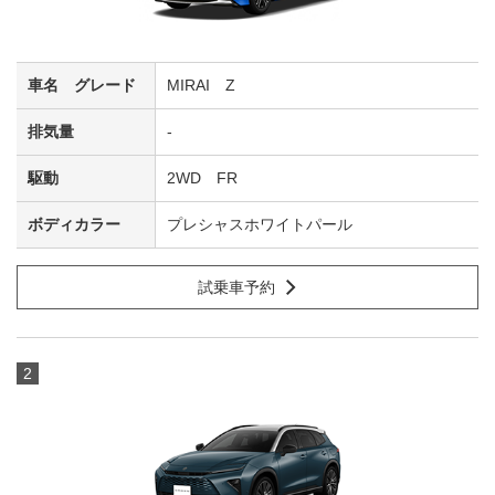
MIRAI Z
-
2WD FR
プレシャスホワイトパール
試乗車予約
2