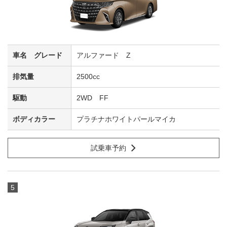
アルファード Z
2500cc
2WD FF
プラチナホワイトパールマイカ
試乗車予約
5