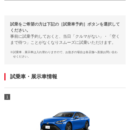
試乗をご希望の方は下記の［試乗車予約］ボタンを選択して
ください。
事前に試乗予約しておくと、当日「クルマがない」・「空く
まで待つ」ことがなくなりスムーズに試乗いただけます。
※
試乗車．展示車は入れ替わりますので、お急ぎの場合は各店舗へ直接お問い合わ
せください。
試乗車・展示車情報
1