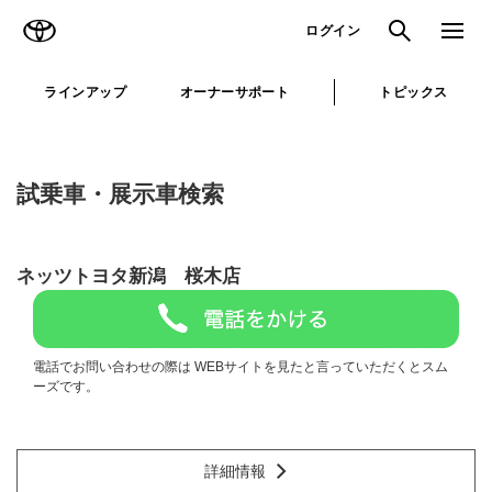
TOYOTA
検索
メニュ
ログイン
ラインアップ
オーナーサポート
トピックス
試乗車・展示車検索
ネッツトヨタ新潟 桜木店
電話でお問い合わせの際は WEBサイトを見たと言っていただくとスム
ーズです。
詳細情報