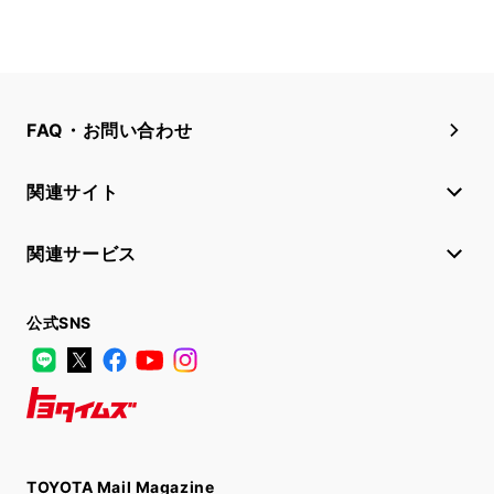
FAQ・お問い合わせ
関連サイト
関連サービス
公式SNS
LINE
X
Facebook
YouTube
Instagram
トヨタイムズ
TOYOTA Mail Magazine