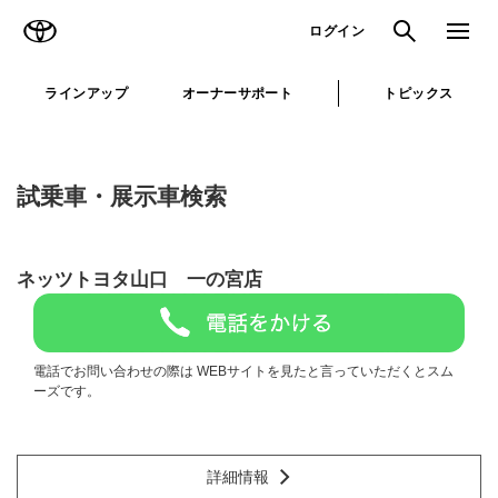
TOYOTA
検索
メニュ
ログイン
ラインアップ
オーナーサポート
トピックス
試乗車・展示車検索
ネッツトヨタ山口 一の宮店
電話でお問い合わせの際は WEBサイトを見たと言っていただくとスム
ーズです。
詳細情報