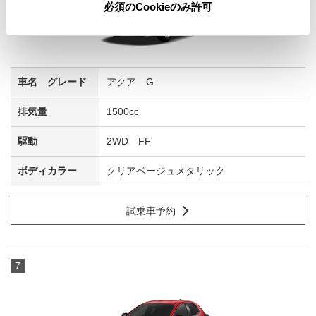
必須のCookieのみ許可
アクア G
1500cc
2WD FF
クリアベージュメタリック
試乗車予約
7