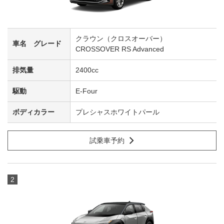
クラウン（クロスオーバー）
CROSSOVER RS Advanced
2400cc
E-Four
プレシャスホワイトパール
試乗車予約
2