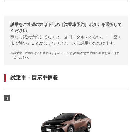
試乗をご希望の方は下記の［試乗車予約］ボタンを選択して
ください。
事前に試乗予約しておくと、当日「クルマがない」・「空く
まで待つ」ことがなくなりスムーズに試乗いただけます。
※
試乗車．展示車は入れ替わりますので、お急ぎの場合は各店舗へ直接お問い合わ
せください。
試乗車・展示車情報
1