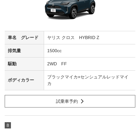
ヤリス クロス HYBRID Z
1500cc
2WD FF
ブラックマイカ×センシュアルレッドマイ
カ
試乗車予約
8