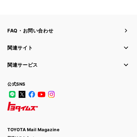
FAQ・お問い合わせ
関連サイト
関連サービス
公式SNS
LINE
X
Facebook
YouTube
Instagram
トヨタイムズ
TOYOTA Mail Magazine