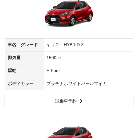
ヤリス HYBRID Z
1500cc
E-Four
プラチナホワイトパールマイカ
試乗車予約