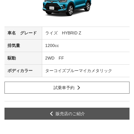
ライズ HYBRID Z
1200cc
2WD FF
ターコイズブルーマイカメタリック
試乗車予約
販売店のご紹介