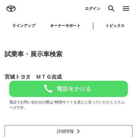
TOYOTA
検索
メニュ
ログイン
ラインアップ
オーナーサポート
トピックス
試乗車・展示車検索
宮城トヨタ ＭＴＧ吉成
電話でお問い合わせの際は WEBサイトを見たと言っていただくとスム
ーズです。
詳細情報