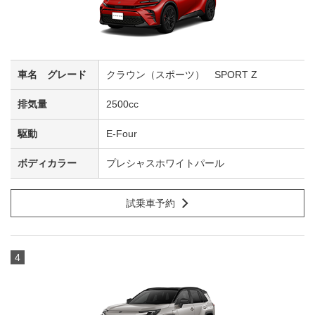
クラウン（スポーツ） SPORT Z
2500cc
E-Four
プレシャスホワイトパール
試乗車予約
4