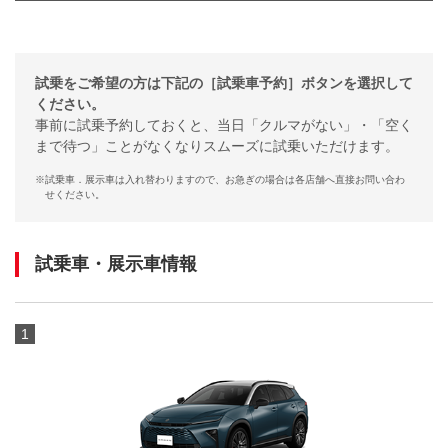
試乗をご希望の方は下記の［試乗車予約］ボタンを選択して
ください。
事前に試乗予約しておくと、当日「クルマがない」・「空く
まで待つ」ことがなくなりスムーズに試乗いただけます。
※
試乗車．展示車は入れ替わりますので、お急ぎの場合は各店舗へ直接お問い合わ
せください。
試乗車・展示車情報
1