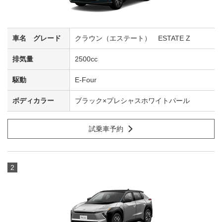
クラウン（エステート） ESTATE Z
2500cc
E-Four
ブラック×プレシャスホワイトパール
試乗車予約
2