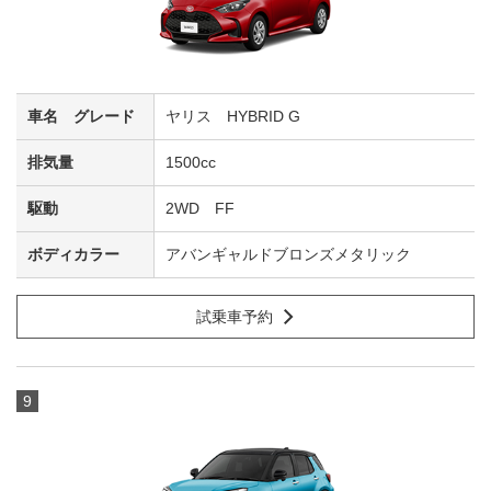
ヤリス HYBRID G
1500cc
2WD FF
アバンギャルドブロンズメタリック
試乗車予約
9