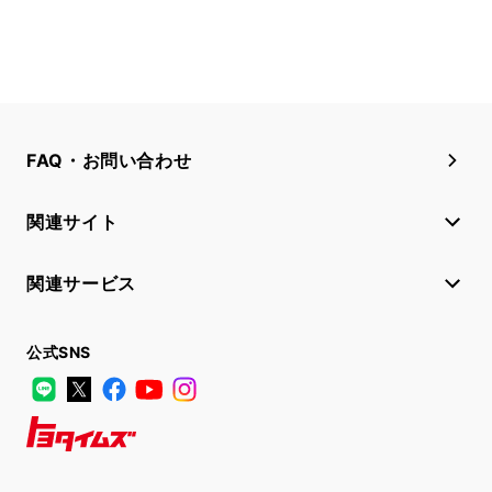
FAQ・お問い合わせ
関連サイト
関連サービス
公式SNS
LINE
X
Facebook
YouTube
Instagram
トヨタイムズ