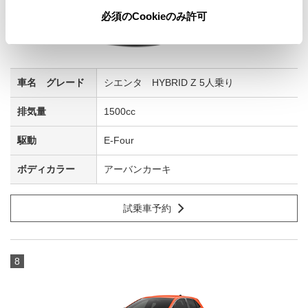
必須のCookieのみ許可
シエンタ HYBRID Z 5人乗り
1500cc
E-Four
アーバンカーキ
試乗車予約
8