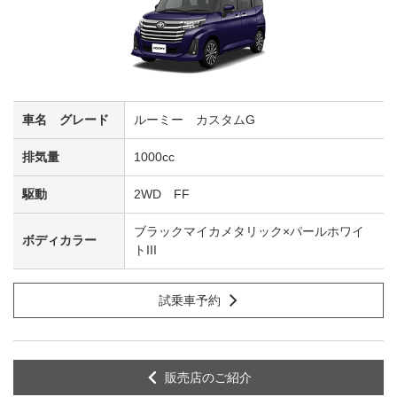
ルーミー カスタムG
1000cc
2WD FF
ブラックマイカメタリック×パールホワイ
トIII
試乗車予約
販売店のご紹介