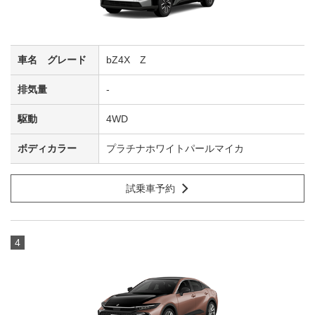
bZ4X Z
-
4WD
プラチナホワイトパールマイカ
試乗車予約
4