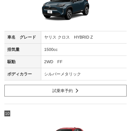
ヤリス クロス HYBRID Z
1500cc
2WD FF
シルバーメタリック
試乗車予約
10