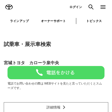
TOYOTA
検索
メニュ
ログイン
ラインアップ
オーナーサポート
トピックス
試乗車・展示車検索
宮城トヨタ カローラ泉中央
電話でお問い合わせの際は WEBサイトを見たと言っていただくとスム
ーズです。
詳細情報