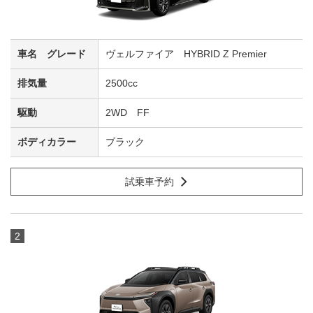
ヴェルファイア HYBRID Z Premier
2500cc
2WD FF
ブラック
試乗車予約
2