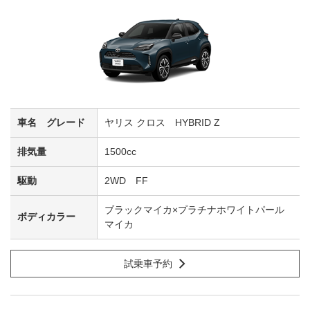
ヤリス クロス HYBRID Z
1500cc
2WD FF
ブラックマイカ×プラチナホワイトパール
マイカ
試乗車予約