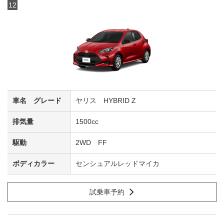
12
ヤリス HYBRID Z
1500cc
2WD FF
センシュアルレッドマイカ
試乗車予約