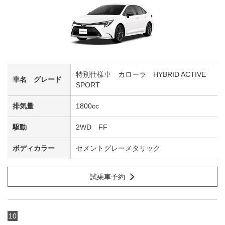
特別仕様車 カローラ HYBRID ACTIVE
SPORT
1800cc
2WD FF
セメントグレーメタリック
試乗車予約
10