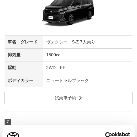
ヴォクシー S-Z 7人乗り
1800cc
2WD FF
ニュートラルブラック
試乗車予約
7