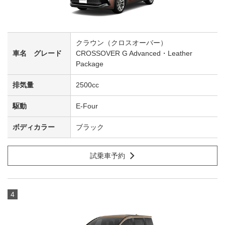
クラウン（クロスオーバー）
CROSSOVER G Advanced・Leather
Package
2500cc
E-Four
ブラック
試乗車予約
4