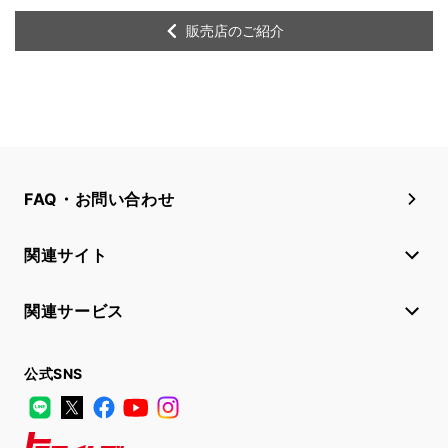
販売店のご紹介
FAQ・お問い合わせ
関連サイト
関連サービス
公式SNS
LINE
X
Facebook
YouTube
Instagram