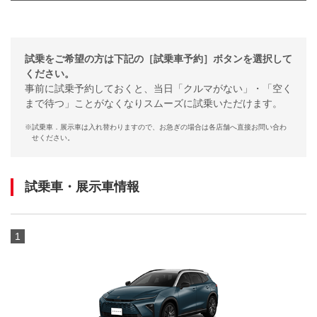
試乗をご希望の方は下記の［試乗車予約］ボタンを選択して
ください。
事前に試乗予約しておくと、当日「クルマがない」・「空く
まで待つ」ことがなくなりスムーズに試乗いただけます。
※
試乗車．展示車は入れ替わりますので、お急ぎの場合は各店舗へ直接お問い合わ
せください。
試乗車・展示車情報
1