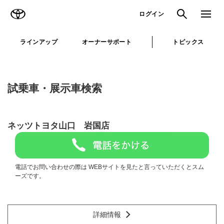
TOYOTA
検索
メニュ
ログイン
ラインアップ
オーナーサポート
トピックス
試乗車・展示車検索
ネッツトヨタ山口 岩国店
電話でお問い合わせの際は WEBサイトを見たと言っていただくとスム
ーズです。
詳細情報