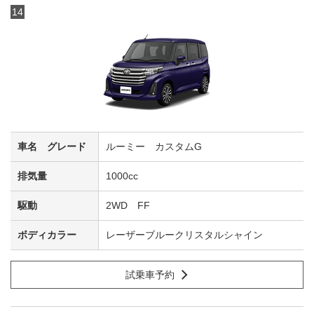
14
ルーミー カスタムG
1000cc
2WD FF
レーザーブルークリスタルシャイン
試乗車予約