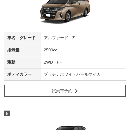
アルファード Z
2500cc
2WD FF
プラチナホワイトパールマイカ
試乗車予約
5