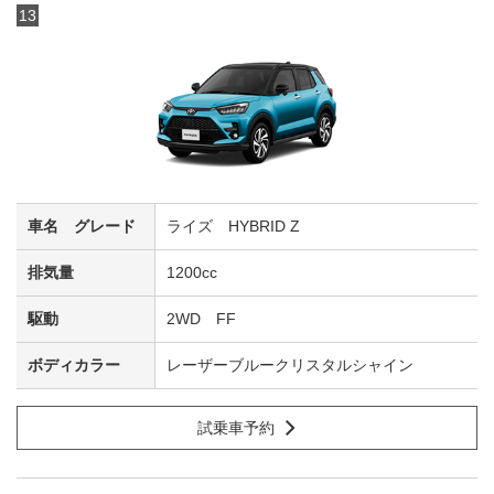
13
ライズ HYBRID Z
1200cc
2WD FF
レーザーブルークリスタルシャイン
試乗車予約